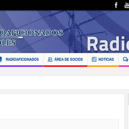
RADIOAFICIONADOS
ÁREA DE SOCIOS
NOTICIAS