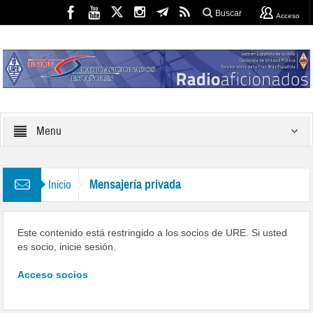
Buscar
Acceso
Menu
Mensajería privada
Inicio
Este contenido está restringido a los socios de URE. Si usted
es socio, inicie sesión.
Acceso socios