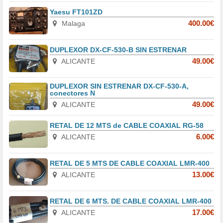
Yaesu FT101ZD
Malaga
400.00€
DUPLEXOR DX-CF-530-B SIN ESTRENAR
ALICANTE
49.00€
DUPLEXOR SIN ESTRENAR DX-CF-530-A,
conectores N
ALICANTE
49.00€
RETAL DE 12 MTS de CABLE COAXIAL RG-58
ALICANTE
6.00€
RETAL DE 5 MTS DE CABLE COAXIAL LMR-400
ALICANTE
13.00€
RETAL DE 6 MTS. DE CABLE COAXIAL LMR-400
ALICANTE
17.00€