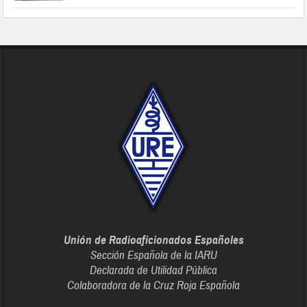
Unión de Radioaficionados Españoles
Sección Española de la IARU
Declarada de Utilidad Pública
Colaboradora de la Cruz Roja Española