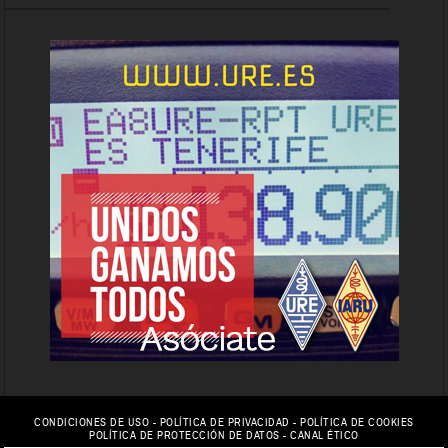
CONDICIONES DE USO
-
POLÍTICA DE PRIVACIDAD
-
POLÍTICA DE COOKIES
POLÍTICA DE PROTECCIÓN DE DATOS
-
CANAL ÉTICO