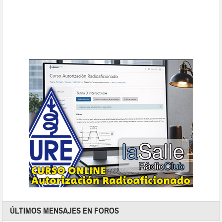
ÚLTIMOS MENSAJES EN FOROS