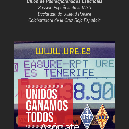
Unión de Radioaficionados Españoles
Sección Española de la IARU
Declarada de Utilidad Pública
Colaboradora de la Cruz Roja Española