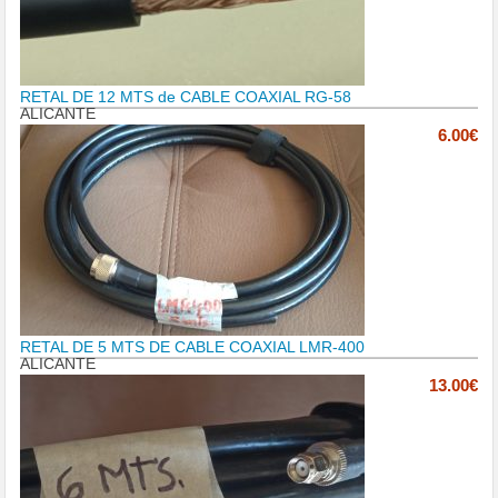
RETAL DE 12 MTS de CABLE COAXIAL RG-58
ALICANTE
6.00€
RETAL DE 5 MTS DE CABLE COAXIAL LMR-400
ALICANTE
13.00€