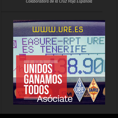
Colaboradora de la Cruz Roja Española