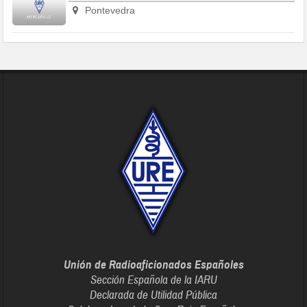
Pontevedra
Unión de Radioaficionados Españoles
Sección Española de la IARU
Declarada de Utilidad Pública