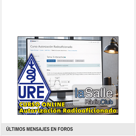
ÚLTIMOS MENSAJES EN FOROS