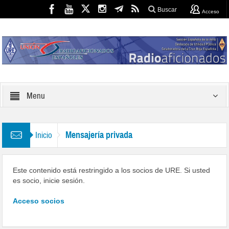
Buscar
Acceso
Menu
Mensajería privada
Inicio
Este contenido está restringido a los socios de URE. Si usted
es socio, inicie sesión.
Acceso socios