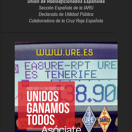
Unión de Radioaficionados Españoles
Sección Española de la IARU
Declarada de Utilidad Pública
Colaboradora de la Cruz Roja Española