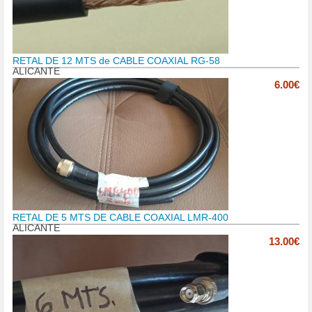
RETAL DE 12 MTS de CABLE COAXIAL RG-58
ALICANTE
6.00€
RETAL DE 5 MTS DE CABLE COAXIAL LMR-400
ALICANTE
13.00€