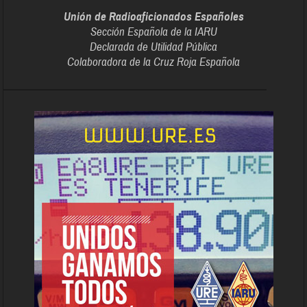
Unión de Radioaficionados Españoles
Sección Española de la IARU
Declarada de Utilidad Pública
Colaboradora de la Cruz Roja Española