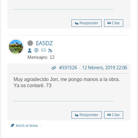
Responder
Citar
EA5DZ
Mensajes: 12
#331526
-
12 febrero, 2019 22:06
Muy agradecido Jon, me pongo manos a la obra.
Ya os contaré. 73
Responder
Citar
Inició el tema