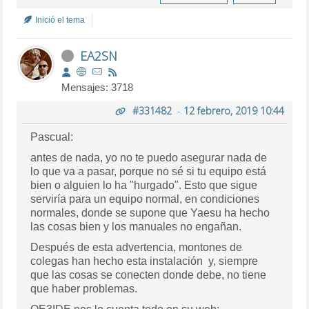
Inició el tema
EA2SN
Mensajes: 3718
#331482
-
12 febrero, 2019 10:44
Pascual:
antes de nada, yo no te puedo asegurar nada de
lo que va a pasar, porque no sé si tu equipo está
bien o alguien lo ha "hurgado". Esto que sigue
serviría para un equipo normal, en condiciones
normales, donde se supone que Yaesu ha hecho
las cosas bien y los manuales no engañan.
Después de esta advertencia, montones de
colegas han hecho esta instalación y, siempre
que las cosas se conecten donde debe, no tiene
que haber problemas.