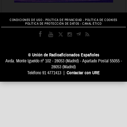
CONDICIONES DE USO
-
POLÍTICA DE PRIVACIDAD
-
POLÍTICA DE COOKIES
POLÍTICA DE PROTECCIÓN DE DATOS
-
CANAL ÉTICO
© Unión de Radioaficionados Españoles
Avda. Monte Igueldo nº 102 - 28053 (Madrid) - Apartado Postal 55055 -
28053 (Madrid)
Teléfono 91 4771413 |
Contactar con URE