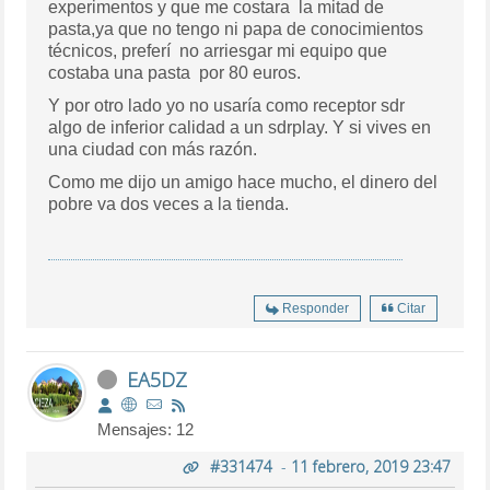
experimentos y que me costara la mitad de
pasta,ya que no tengo ni papa de conocimientos
técnicos, preferí no arriesgar mi equipo que
costaba una pasta por 80 euros.
Y por otro lado yo no usaría como receptor sdr
algo de inferior calidad a un sdrplay. Y si vives en
una ciudad con más razón.
Como me dijo un amigo hace mucho, el dinero del
pobre va dos veces a la tienda.
Responder
Citar
EA5DZ
Mensajes: 12
#331474
-
11 febrero, 2019 23:47