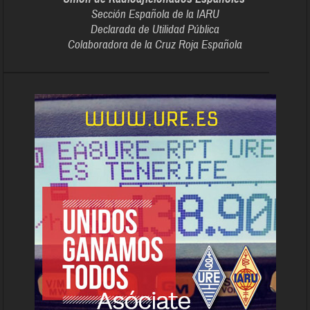
Sección Española de la IARU
Declarada de Utilidad Pública
Colaboradora de la Cruz Roja Española