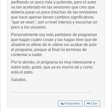
perfilando un poco más y puliendo, pero el autor
va tan acelerado en las versiones que creo que
debería parar un poco (muchas de las revisiones
que hace apenas tienen cambios significativos
"que se vean", son a nivel interno) y escuchar un
poco a los usuarios.
Personalmente soy más partidario de programas
que hagan cuatro cosas y las hagan bien que de
añadirle lo ultimo de lo ultimo sin acabar de pulir
el programa, porque al final no terminas de
contentar a nadie.
Por lo demás, el programa es muy interesante y
sobre todo, gratis, que ya es mucho tal y como
está el patio.
Saludos.
Responder
Citar