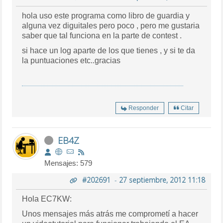
hola uso este programa como libro de guardia y
alguna vez diguitales pero poco , pero me gustaria
saber que tal funciona en la parte de contest .
si hace un log aparte de los que tienes , y si te da
la puntuaciones etc..gracias
Responder
Citar
EB4Z
Mensajes: 579
#202691
-
27 septiembre, 2012 11:18
Hola EC7KW:
Unos mensajes más atrás me comprometí a hacer