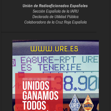
Unión de Radioaficionados Españoles
Sección Española de la IARU
Declarada de Utilidad Pública
Colaboradora de la Cruz Roja Española