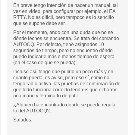
En breve tengo intención de hacer un manual, tal
vez en video, para configurar por ejemplo, el EA
RTTY. No es dificil, pero tampoco es lo sencillo
que se supone debe ser.
Por el momento, ando con una duda que no se
dónde leches se encuentra. Se trata del comando
AUTOCQ. Por defecto, tiene asignados 10
segundos de tiempo, pero no encuentro dónde
puedo indicarle más o menos tiempo de espera
(en el caso de que se pueda).
Incluso así, tengo que pulirlo un poco más y en
cuanto pueda, os aviso, pero eso sí, como no
tengo radio activa, las pruebas de confirmación de
que todo funciona correcto tendreis que echarme
una mano y terminarlo de pulir.
¿Alguien ha encontrado donde se puede regular
lo del AUTOCQ?.
Saludos.