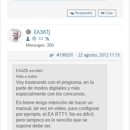
Responder
Citar
EA3ATJ
Mensajes: 350
#199201
-
22 agosto, 2012 11:13
EA4ZB escribió:
Hola a todos:
Voy trasteando con el programa, en la
parte de modos digitales y más
especialmente con los concursos.
En breve tengo intención de hacer un
manual, tal vez en video, para configurar
por ejemplo, el EA RTTY. No es dificil,
pero tampoco es lo sencillo que se
supone debe ser.