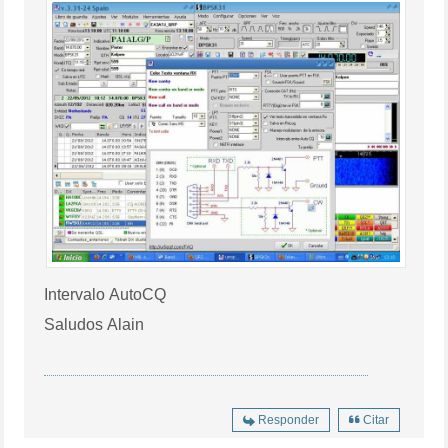
Intervalo AutoCQ
Saludos Alain
Responder
Citar