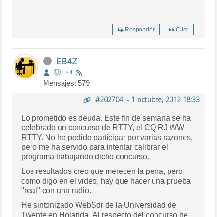
Responder
Citar
EB4Z
Mensajes: 579
#202704
-
1 octubre, 2012 18:33
Lo prometido es deuda. Este fin de semana se ha
celebrado un concurso de RTTY, el CQ RJ WW
RTTY. No he podido participar por varias razones,
pero me ha servido para intentar calibrar el
programa trabajando dicho concurso.
Los resultados creo que merecen la pena, pero
como digo en el video, hay que hacer una prueba
"real" con una radio.
He sintonizado WebSdr de la Universidad de
Twente en Holanda. Al respecto del concurso he