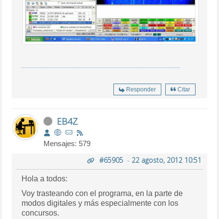
Responder
Citar
EB4Z
Mensajes: 579
#65905
-
22 agosto, 2012 10:51
Hola a todos:
Voy trasteando con el programa, en la parte de
modos digitales y más especialmente con los
concursos.