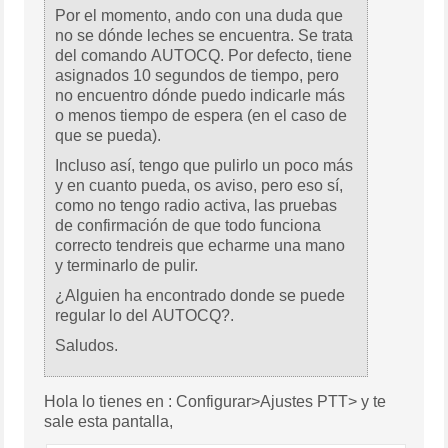
Por el momento, ando con una duda que
no se dónde leches se encuentra. Se trata
del comando AUTOCQ. Por defecto, tiene
asignados 10 segundos de tiempo, pero
no encuentro dónde puedo indicarle más
o menos tiempo de espera (en el caso de
que se pueda).
Incluso así, tengo que pulirlo un poco más
y en cuanto pueda, os aviso, pero eso sí,
como no tengo radio activa, las pruebas
de confirmación de que todo funciona
correcto tendreis que echarme una mano
y terminarlo de pulir.
¿Alguien ha encontrado donde se puede
regular lo del AUTOCQ?.
Saludos.
Hola lo tienes en : Configurar>Ajustes PTT> y te
sale esta pantalla,