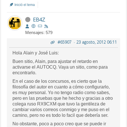
Inició el tema
EB4Z
Mensajes: 579
#65907
-
23 agosto, 2012 06:11
Hola Alain y José Luis:
Buen sitio, Alain, para ajustar el retardo en
activarse el AUTOCQ. Vaya un sitio, como para
encontrarlo.
En el caso de los concursos, es cierto que la
filosofía del autor en cuanto a cómo configurarlo,
es muy personal. Yo no tengo radio como sabes,
pero en las pruebas que he hecho y gracias a otro
colega ruso RX9CXM que tuvo la gentileza de
cambiar varios correos conmigo y me puso en el
camino, pero no es todo lo facil que debería ser.
No obstante, poco a poco creo que se puede ir