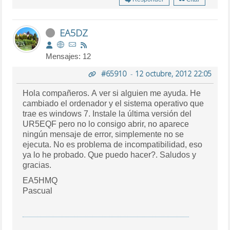
EA5DZ
Mensajes: 12
#65910
-
12 octubre, 2012 22:05
Hola compañeros. A ver si alguien me ayuda. He
cambiado el ordenador y el sistema operativo que
trae es windows 7. Instale la última versión del
UR5EQF pero no lo consigo abrir, no aparece
ningún mensaje de error, simplemente no se
ejecuta. No es problema de incompatibilidad, eso
ya lo he probado. Que puedo hacer?. Saludos y
gracias.
EA5HMQ
Pascual