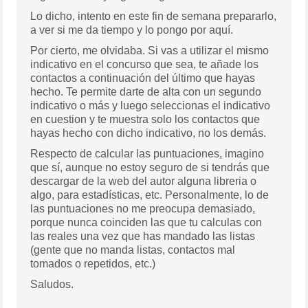
Lo dicho, intento en este fin de semana prepararlo,
a ver si me da tiempo y lo pongo por aquí.
Por cierto, me olvidaba. Si vas a utilizar el mismo
indicativo en el concurso que sea, te añade los
contactos a continuación del último que hayas
hecho. Te permite darte de alta con un segundo
indicativo o más y luego seleccionas el indicativo
en cuestion y te muestra solo los contactos que
hayas hecho con dicho indicativo, no los demás.
Respecto de calcular las puntuaciones, imagino
que sí, aunque no estoy seguro de si tendrás que
descargar de la web del autor alguna libreria o
algo, para estadísticas, etc. Personalmente, lo de
las puntuaciones no me preocupa demasiado,
porque nunca coinciden las que tu calculas con
las reales una vez que has mandado las listas
(gente que no manda listas, contactos mal
tomados o repetidos, etc.)
Saludos.