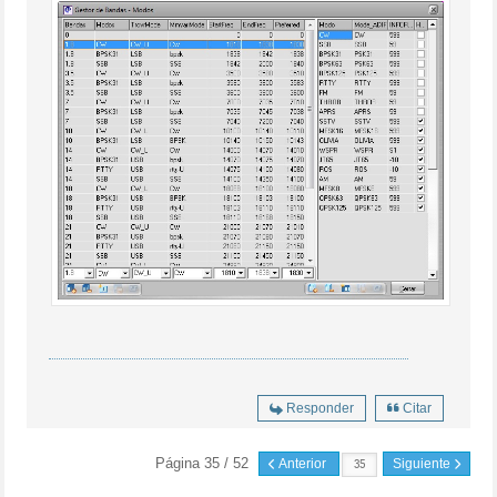
Responder
Citar
Página 35 / 52
Anterior
Siguiente