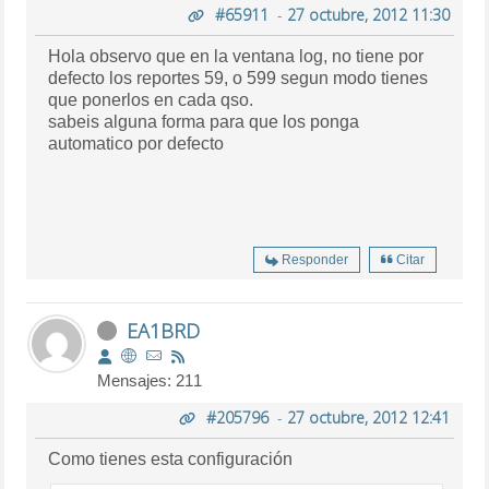
#65911
-
27 octubre, 2012 11:30
Hola observo que en la ventana log, no tiene por
defecto los reportes 59, o 599 segun modo tienes
que ponerlos en cada qso.
sabeis alguna forma para que los ponga
automatico por defecto
Responder
Citar
EA1BRD
Mensajes: 211
#205796
-
27 octubre, 2012 12:41
Como tienes esta configuración