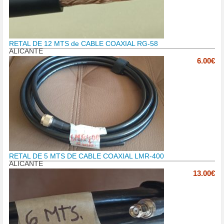
RETAL DE 12 MTS de CABLE COAXIAL RG-58
ALICANTE
6.00€
RETAL DE 5 MTS DE CABLE COAXIAL LMR-400
ALICANTE
13.00€