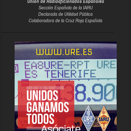
Unión de Radioaficionados Españoles
Sección Española de la IARU
Declarada de Utilidad Pública
Colaboradora de la Cruz Roja Española