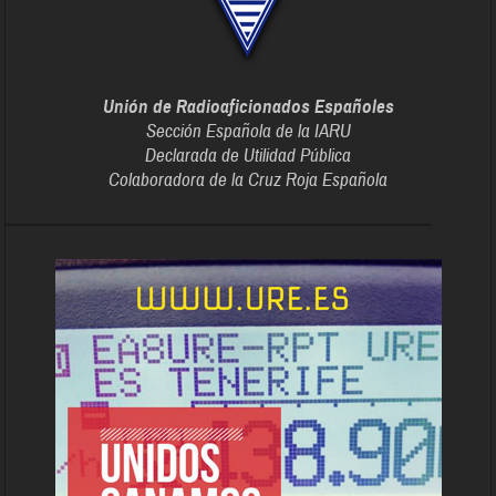
Unión de Radioaficionados Españoles
Sección Española de la IARU
Declarada de Utilidad Pública
Colaboradora de la Cruz Roja Española