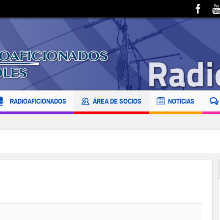
RADIOAFICIONADOS
ÁREA DE SOCIOS
NOTICIAS