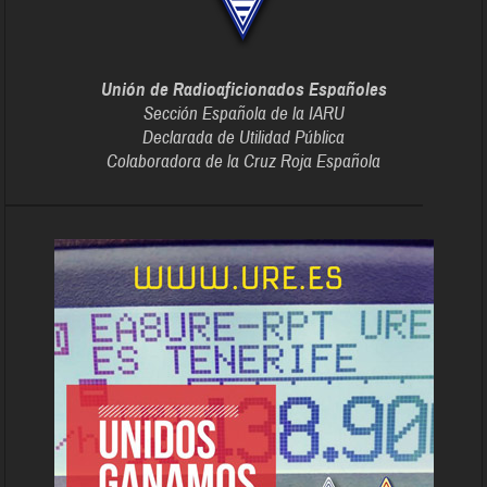
Unión de Radioaficionados Españoles
Sección Española de la IARU
Declarada de Utilidad Pública
Colaboradora de la Cruz Roja Española