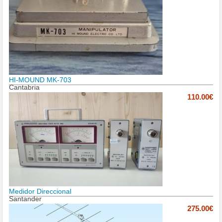
HI-MOUND MK-703
Cantabria
110.00€
Medidor Direccional
Santander
275.00€