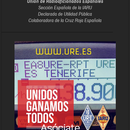
Unión de Radioaficionados Españoles
Sección Española de la IARU
Declarada de Utilidad Pública
Colaboradora de la Cruz Roja Española