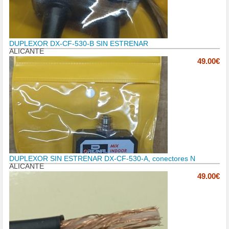
DUPLEXOR DX-CF-530-B SIN ESTRENAR
ALICANTE
49.00€
DUPLEXOR SIN ESTRENAR DX-CF-530-A, conectores N
ALICANTE
49.00€