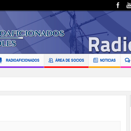
RADIOAFICIONADOS
ÁREA DE SOCIOS
NOTICIAS