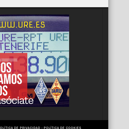
OLÍTICA DE PRIVACIDAD
-
POLÍTICA DE COOKIES