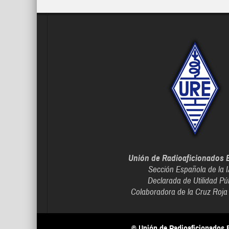
Unión de Radioaficionados 
Sección Española de la 
Declarada de Utilidad Pú
Colaboradora de la Cruz Roja
© Unión de Radioaficionados 