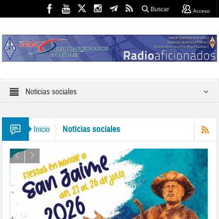
Buscar
Acceso
Noticias sociales
Noticias sociales
Inicio