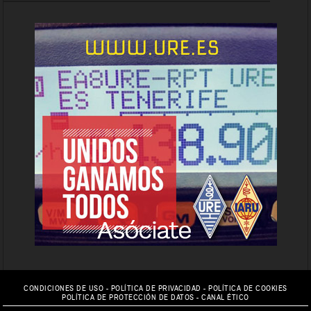
CONDICIONES DE USO
-
POLÍTICA DE PRIVACIDAD
-
POLÍTICA DE COOKIES
POLÍTICA DE PROTECCIÓN DE DATOS
-
CANAL ÉTICO