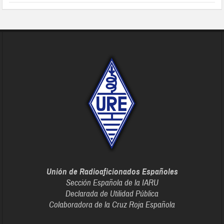
Unión de Radioaficionados Españoles
Sección Española de la IARU
Declarada de Utilidad Pública
Colaboradora de la Cruz Roja Española