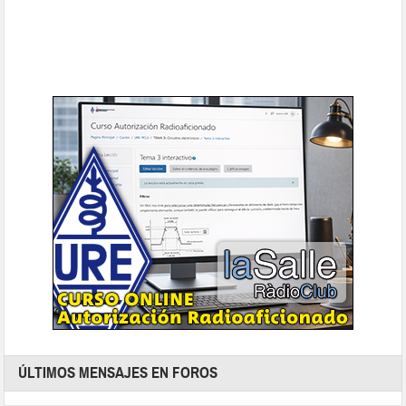
ÚLTIMOS MENSAJES EN FOROS