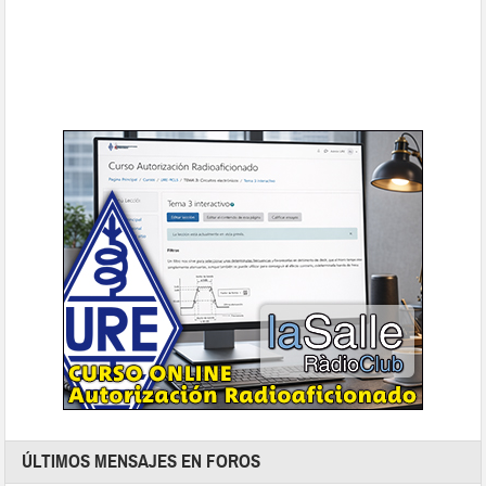
ÚLTIMOS MENSAJES EN FOROS