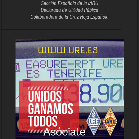
Sección Española de la IARU
Declarada de Utilidad Pública
Colaboradora de la Cruz Roja Española