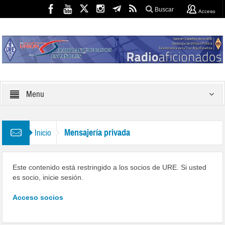
Buscar
Acceso
Menu
Mensajería privada
Inicio
Este contenido está restringido a los socios de URE. Si usted
es socio, inicie sesión.
Acceso socios