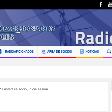
RADIOAFICIONADOS
ÁREA DE SOCIOS
NOTICIAS
i usted es socio, inicie sesión.