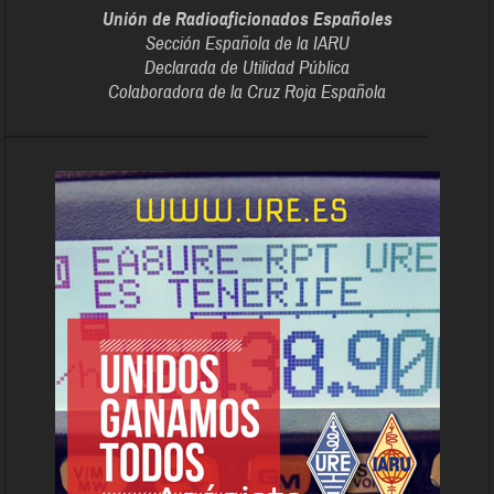
Unión de Radioaficionados Españoles
Sección Española de la IARU
Declarada de Utilidad Pública
Colaboradora de la Cruz Roja Española