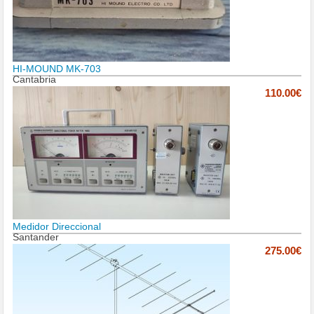
HI-MOUND MK-703
Cantabria
110.00€
Medidor Direccional
Santander
275.00€