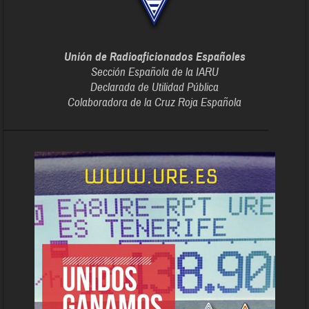
Unión de Radioaficionados Españoles
Sección Española de la IARU
Declarada de Utilidad Pública
Colaboradora de la Cruz Roja Española