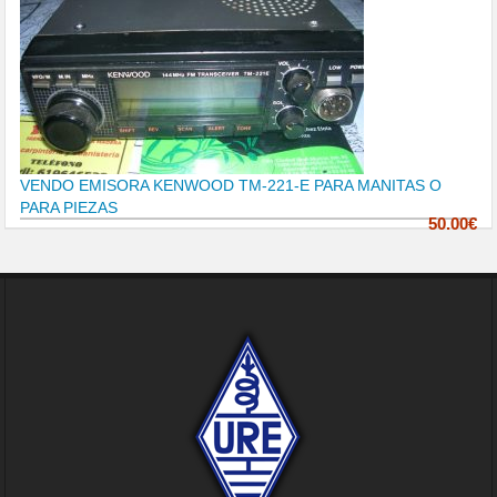
VENDO EMISORA KENWOOD TM-221-E PARA MANITAS O
PARA PIEZAS
50.00€