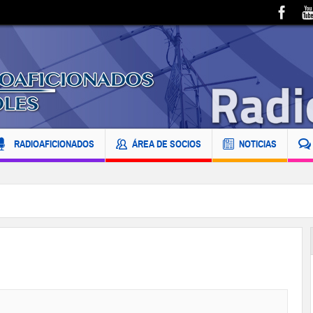
RADIOAFICIONADOS
ÁREA DE SOCIOS
NOTICIAS