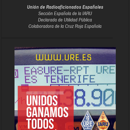
Unión de Radioaficionados Españoles
Sección Española de la IARU
Declarada de Utilidad Pública
Colaboradora de la Cruz Roja Española