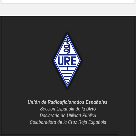
Unión de Radioaficionados Españoles
Sección Española de la IARU
Declarada de Utilidad Pública
Colaboradora de la Cruz Roja Española