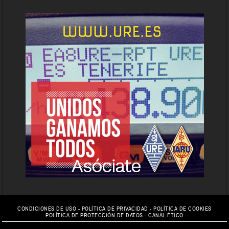
CONDICIONES DE USO
-
POLÍTICA DE PRIVACIDAD
-
POLÍTICA DE COOKIES
POLÍTICA DE PROTECCIÓN DE DATOS
-
CANAL ÉTICO