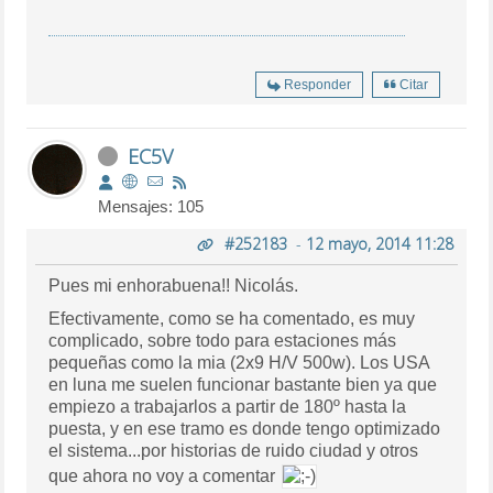
Responder
Citar
EC5V
Mensajes: 105
#252183
-
12 mayo, 2014 11:28
Pues mi enhorabuena!! Nicolás.
Efectivamente, como se ha comentado, es muy
complicado, sobre todo para estaciones más
pequeñas como la mia (2x9 H/V 500w). Los USA
en luna me suelen funcionar bastante bien ya que
empiezo a trabajarlos a partir de 180º hasta la
puesta, y en ese tramo es donde tengo optimizado
el sistema...por historias de ruido ciudad y otros
que ahora no voy a comentar