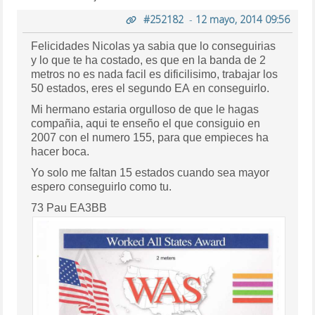
#252182
-
12 mayo, 2014 09:56
Felicidades Nicolas ya sabia que lo conseguirias
y lo que te ha costado, es que en la banda de 2
metros no es nada facil es dificilisimo, trabajar los
50 estados, eres el segundo EA en conseguirlo.
Mi hermano estaria orgulloso de que le hagas
compañia, aqui te enseño el que consiguio en
2007 con el numero 155, para que empieces ha
hacer boca.
Yo solo me faltan 15 estados cuando sea mayor
espero conseguirlo como tu.
73 Pau EA3BB