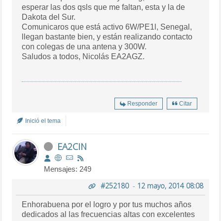
esperar las dos qsls que me faltan, esta y la de
Dakota del Sur.
Comunicaros que está activo 6W/PE1l, Senegal,
llegan bastante bien, y están realizando contacto
con colegas de una antena y 300W.
Saludos a todos, Nicolás EA2AGZ.
Responder
Citar
Inició el tema
EA2CIN
Mensajes: 249
#252180
-
12 mayo, 2014 08:08
Enhorabuena por el logro y por tus muchos años
dedicados al las frecuencias altas con excelentes