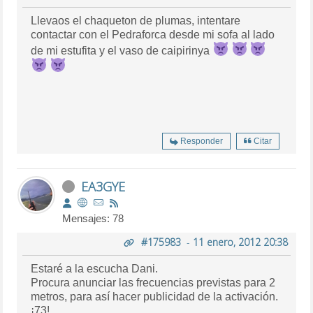
Llevaos el chaqueton de plumas, intentare
contactar con el Pedraforca desde mi sofa al lado
de mi estufita y el vaso de caipirinya
Responder
Citar
EA3GYE
Mensajes: 78
#175983
-
11 enero, 2012 20:38
Estaré a la escucha Dani.
Procura anunciar las frecuencias previstas para 2
metros, para así hacer publicidad de la activación.
¡73!