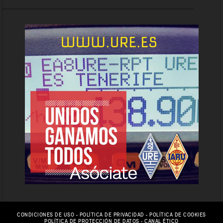
CONDICIONES DE USO
-
POLÍTICA DE PRIVACIDAD
-
POLÍTICA DE COOKIES
POLÍTICA DE PROTECCIÓN DE DATOS
-
CANAL ÉTICO