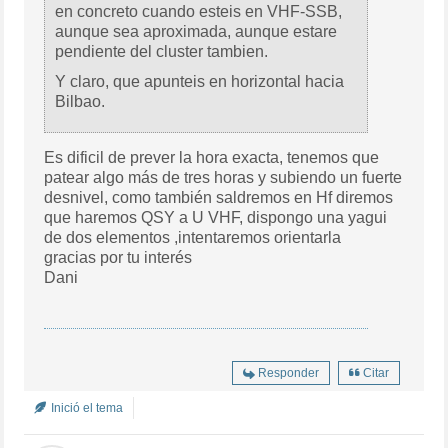
en concreto cuando esteis en VHF-SSB,
aunque sea aproximada, aunque estare
pendiente del cluster tambien.
Y claro, que apunteis en horizontal hacia
Bilbao.
Es dificil de prever la hora exacta, tenemos que
patear algo más de tres horas y subiendo un fuerte
desnivel, como también saldremos en Hf diremos
que haremos QSY a U VHF, dispongo una yagui
de dos elementos ,intentaremos orientarla
gracias por tu interés
Dani
Responder
Citar
Inició el tema