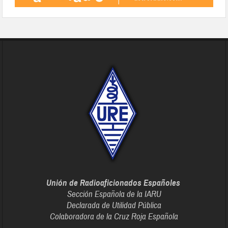
Unión de Radioaficionados Españoles
Sección Española de la IARU
Declarada de Utilidad Pública
Colaboradora de la Cruz Roja Española