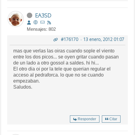
EA3SD
Mensajes: 802
#176170
-
13 enero, 2012 01:07
mas que verlas las oiras cuando sople el viento
entre los dos picos... se oyen gritar cuando pasan
de un lado a otro gossol a saldes. hi hi...
El otro dia oi por la tele que querian regular el
acceso al pedraforca. lo que no se cuando
empezaban.
Saludos.
Responder
Citar