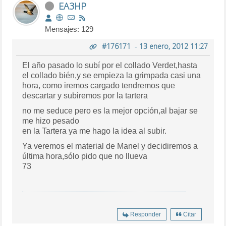
EA3HP
Mensajes: 129
#176171
-
13 enero, 2012 11:27
El año pasado lo subí por el collado Verdet,hasta
el collado bién,y se empieza la grimpada casi una
hora, como iremos cargado tendremos que
descartar y subiremos por la tartera
no me seduce pero es la mejor opción,al bajar se
me hizo pesado
en la Tartera ya me hago la idea al subir.
Ya veremos el material de Manel y decidiremos a
última hora,sólo pido que no llueva
73
Responder
Citar