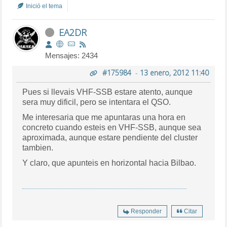
Inició el tema
EA2DR
Mensajes: 2434
#175984
-
13 enero, 2012 11:40
Pues si llevais VHF-SSB estare atento, aunque
sera muy dificil, pero se intentara el QSO.
Me interesaria que me apuntaras una hora en
concreto cuando esteis en VHF-SSB, aunque sea
aproximada, aunque estare pendiente del cluster
tambien.
Y claro, que apunteis en horizontal hacia Bilbao.
Responder
Citar