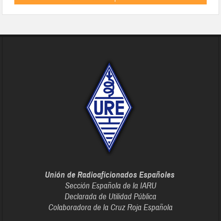
Unión de Radioaficionados Españoles
Sección Española de la IARU
Declarada de Utilidad Pública
Colaboradora de la Cruz Roja Española