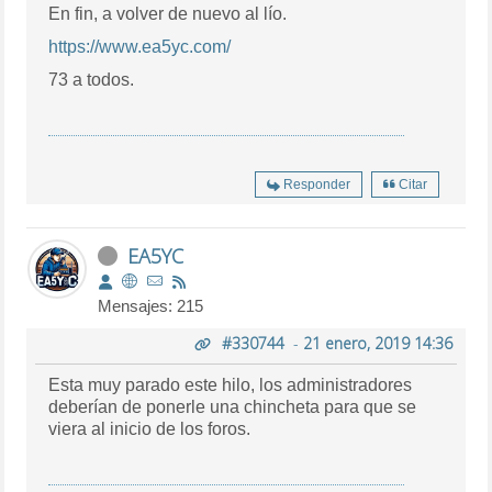
En fin, a volver de nuevo al lío.
https://www.ea5yc.com/
73 a todos.
Responder
Citar
EA5YC
Mensajes: 215
#330744
-
21 enero, 2019 14:36
Esta muy parado este hilo, los administradores
deberían de ponerle una chincheta para que se
viera al inicio de los foros.