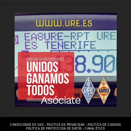
CONDICIONES DE USO
-
POLÍTICA DE PRIVACIDAD
-
POLÍTICA DE COOKIES
POLÍTICA DE PROTECCIÓN DE DATOS
-
CANAL ÉTICO