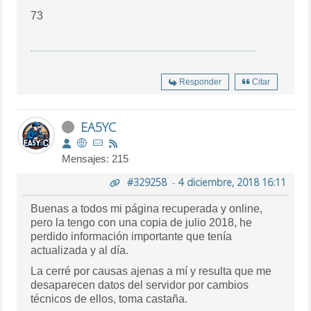
73
Responder
Citar
EA5YC
Mensajes: 215
#329258
-
4 diciembre, 2018 16:11
Buenas a todos mi página recuperada y online,
pero la tengo con una copia de julio 2018, he
perdido información importante que tenía
actualizada y al día.
La cerré por causas ajenas a mí y resulta que me
desaparecen datos del servidor por cambios
técnicos de ellos, toma castaña.