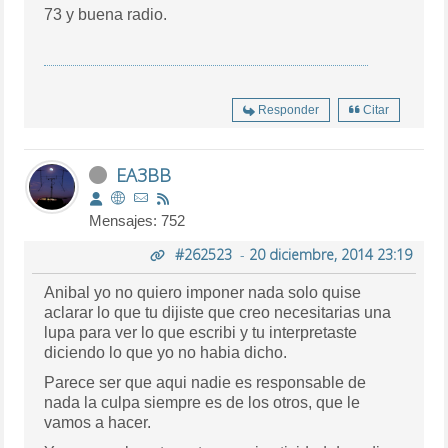
73 y buena radio.
Responder
Citar
EA3BB
Mensajes: 752
#262523
-
20 diciembre, 2014 23:19
Anibal yo no quiero imponer nada solo quise
aclarar lo que tu dijiste que creo necesitarias una
lupa para ver lo que escribi y tu interpretaste
diciendo lo que yo no habia dicho.
Parece ser que aqui nadie es responsable de
nada la culpa siempre es de los otros, que le
vamos a hacer.