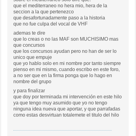
que el mediterraneo no hera mio, hera de la
seccion a la que pertenezco
que desafortunadamente paso a la historia
que no fue culpa del vocal de VHF
ademas te dire
que lo creas o no las MAF son MUCHISIMO mas
que concursos
que los concursos ayudan pero no han de ser lo
unico que empuje
que yo hablo solo en mi nombre por tanto siempre
pienso en mi mismo, cuando escribo en este foro,
a no ser que en la firma ponga que lo hago en
nombre del grupo
y para finalizar
que doy por terminada mi intervención en este hilo
ya que tengo muy asumido que yo no tengo
ninguna idea nueva que aportar, y que parrafadas
como estas desvirtuan totalemete el titulo del hilo