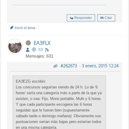
Responder
Citar
Inició el tema
EA3FLX
Mensajes: 631
#262673
-
3 enero, 2015 12:24
EA3EZG escribió:
Los concursos seguirían siendo de 24 h. Lo de '6
horas' sería una categoría más a parte de la que ya
existen, o sea: Fijo, Mono portable, Multi y 6 horas.
Y que cada participante escogiera las 6 horas
seguidas que le fueran bien (supuestamente
sábado tarde o domingo mañana). Obviamente sus
puntuaciones serían más bajas pero estarían todos
en una misma categoría.