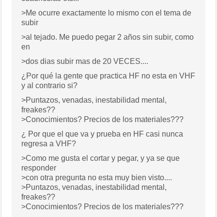
>Me ocurre exactamente lo mismo con el tema de
subir
>al tejado. Me puedo pegar 2 años sin subir, como
en
>dos dias subir mas de 20 VECES....
¿Por qué la gente que practica HF no esta en VHF
y al contrario si?
>Puntazos, venadas, inestabilidad mental,
freakes??
>Conocimientos? Precios de los materiales???
¿ Por que el que va y prueba en HF casi nunca
regresa a VHF?
>Como me gusta el cortar y pegar, y ya se que
responder
>con otra pregunta no esta muy bien visto....
>Puntazos, venadas, inestabilidad mental,
freakes??
>Conocimientos? Precios de los materiales???