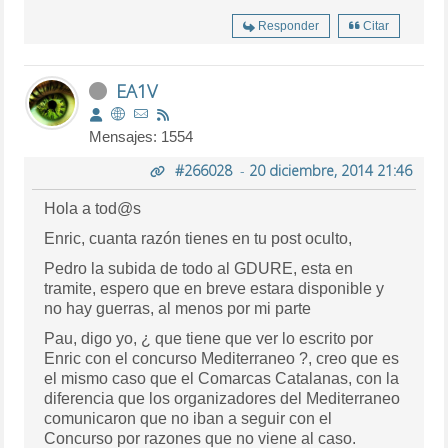
Responder
Citar
EA1V
Mensajes: 1554
#266028
-
20 diciembre, 2014 21:46
Hola a tod@s
Enric, cuanta razón tienes en tu post oculto,
Pedro la subida de todo al GDURE, esta en
tramite, espero que en breve estara disponible y
no hay guerras, al menos por mi parte
Pau, digo yo, ¿ que tiene que ver lo escrito por
Enric con el concurso Mediterraneo ?, creo que es
el mismo caso que el Comarcas Catalanas, con la
diferencia que los organizadores del Mediterraneo
comunicaron que no iban a seguir con el
Concurso por razones que no viene al caso.