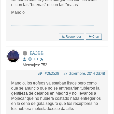
ni con las "buenas" ni con las "malas".
Manolo
Responder
Citar
EA3BB
Mensajes: 752
#262528
-
27 diciembre, 2014 23:48
Manolo, los trofeos ya estaban listos pero como
que se anuncio que no se entregarian tubieron la
gentileza de dejarlos en Madrid y no llevarlos a
Mojacar que no hubiera costado nada entregarlos
en la cena de gala seguro que los receptores no
les hubiera molestado.este datalle.