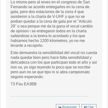
Lo mismo pero al reves en el congreso de San
Fernando se acordo entregarlos en la cena de
gala, pero dos estaciones de la zona 4 que
asistieron a la charla de V-UHF y que no se
podian quedar a la cena de gala por el "Articulo
29" o sea perque me da la gana el vocal cambio
de opinion i se entregaron todos en la charla
saltandose a la torera lo acordado y los que
habiamos hecho 1200 kilometros, yo no me
levante a recojerlo.
Esto demuestra la sensibilidad del vocal no cuesta
nada quedar bien pero hace falta sensibilidad y
delicadeza con los que participan todo el año y asi
nos va, yo sigo leyendo lo poco que se escribe
pero aun no se que tipo ni si abra campeonato
seguire esperando.
73 Pau EA3BB
Responder
Citar