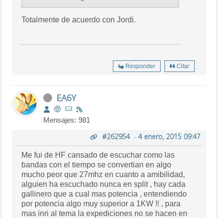
Totalmente de acuerdo con Jordi.
Responder
Citar
EA6Y
Mensajes: 981
#262954
-
4 enero, 2015 09:47
Me fui de HF cansado de escuchar como las
bandas con el tiempo se convertian en algo
mucho peor que 27mhz en cuanto a amibilidad,
alguien ha escuchado nunca en split , hay cada
gallinero que a cual mas potencia , entendiendo
por potencia algo muy superior a 1KW !! , para
mas inri al tema la expediciones no se hacen en