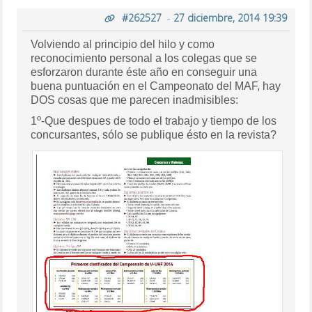
#262527
-
27 diciembre, 2014 19:39
Volviendo al principio del hilo y como
reconocimiento personal a los colegas que se
esforzaron durante éste año en conseguir una
buena puntuación en el Campeonato del MAF, hay
DOS cosas que me parecen inadmisibles:
1º-Que despues de todo el trabajo y tiempo de los
concursantes, sólo se publique ésto en la revista?