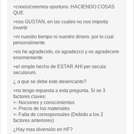
>creeis/creemos oportuno. HACIENDO COSAS
QUE
>nos GUSTAN, en las cuales no nos importa
invertir
>ni nuestro tiempo ni nuestro dinero. por lo cual
personalmente
>os he agradecido, os agradezco y os agradecere
enormemente
>el simple hecho de ESTAR AHI per secula
seculorum.
¿ a que se debe este desencanto?
>no tengo repuesta a esta pregunta. Si se 3
factores claves:
>- Nociones y conocimientos
>- Precio de los materiales
>- Falta de corresponsales (Debido a los 2
factores anteriores)
¿Hay mas diversión en HF?