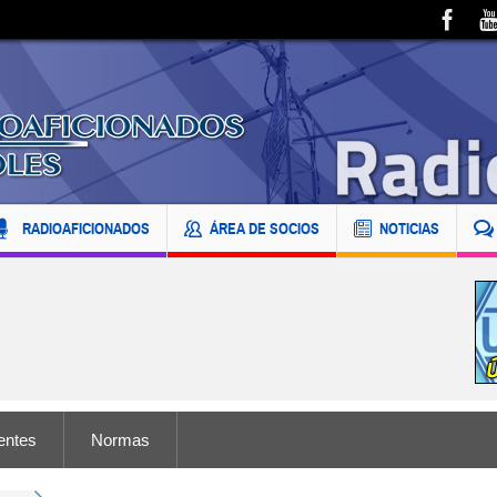
RADIOAFICIONADOS
ÁREA DE SOCIOS
NOTICIAS
entes
Normas