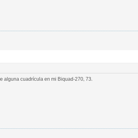
ae alguna cuadrícula en mi Biquad-270, 73.