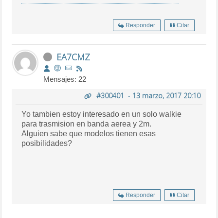
Responder
Citar
EA7CMZ
Mensajes: 22
#300401
-
13 marzo, 2017 20:10
Yo tambien estoy interesado en un solo walkie
para trasmision en banda aerea y 2m.
Alguien sabe que modelos tienen esas
posibilidades?
Responder
Citar