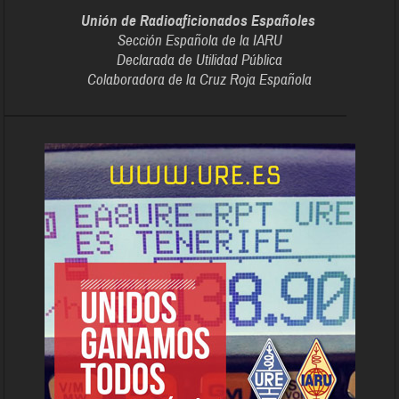
Unión de Radioaficionados Españoles
Sección Española de la IARU
Declarada de Utilidad Pública
Colaboradora de la Cruz Roja Española