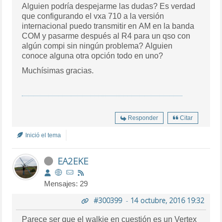
Alguien podría despejarme las dudas? Es verdad
que configurando el vxa 710 a la versión
internacional puedo transmitir en AM en la banda
COM y pasarme después al R4 para un qso con
algún compi sin ningún problema? Alguien
conoce alguna otra opción todo en uno?
Muchísimas gracias.
Responder
Citar
Inició el tema
EA2EKE
Mensajes: 29
#300399
-
14 octubre, 2016 19:32
Parece ser que el walkie en cuestión es un Vertex