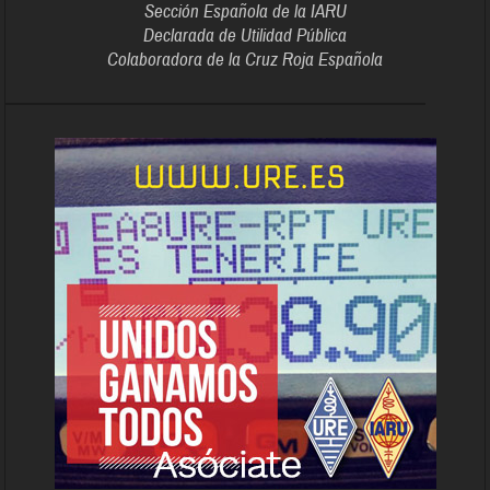
Sección Española de la IARU
Declarada de Utilidad Pública
Colaboradora de la Cruz Roja Española