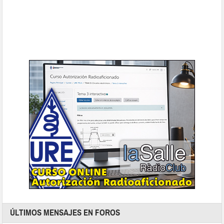
ÚLTIMOS MENSAJES EN FOROS