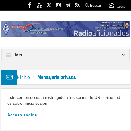
Buscar
Acceso
Menu
Mensajería privada
Inicio
Este contenido está restringido a los socios de URE. Si usted
es socio, inicie sesión.
Acceso socios