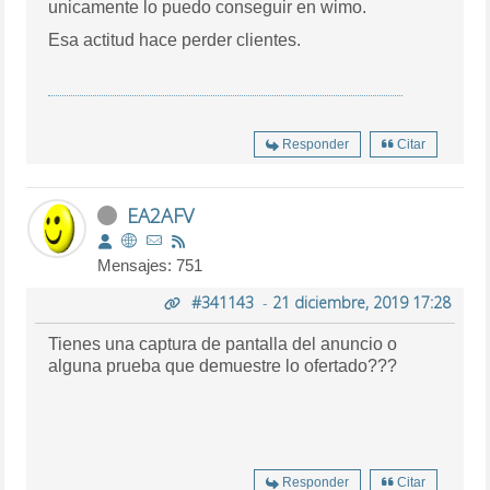
unicamente lo puedo conseguir en wimo.
Esa actitud hace perder clientes.
Responder
Citar
EA2AFV
Mensajes: 751
#341143
-
21 diciembre, 2019 17:28
Tienes una captura de pantalla del anuncio o
alguna prueba que demuestre lo ofertado???
Responder
Citar