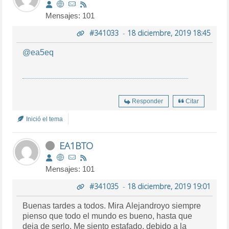
Mensajes: 101
#341033
-
18 diciembre, 2019 18:45
@ea5eq
Responder
Citar
Inició el tema
EA1BTO
Mensajes: 101
#341035
-
18 diciembre, 2019 19:01
Buenas tardes a todos. Mira Alejandroyo siempre
pienso que todo el mundo es bueno, hasta que
deja de serlo. Me siento estafado, debido a la