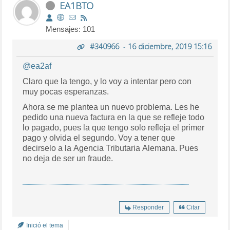
EA1BTO
Mensajes: 101
#340966
-
16 diciembre, 2019 15:16
@ea2af
Claro que la tengo, y lo voy a intentar pero con
muy pocas esperanzas.
Ahora se me plantea un nuevo problema. Les he
pedido una nueva factura en la que se refleje todo
lo pagado, pues la que tengo solo refleja el primer
pago y olvida el segundo. Voy a tener que
decirselo a la Agencia Tributaria Alemana. Pues
no deja de ser un fraude.
Responder
Citar
Inició el tema