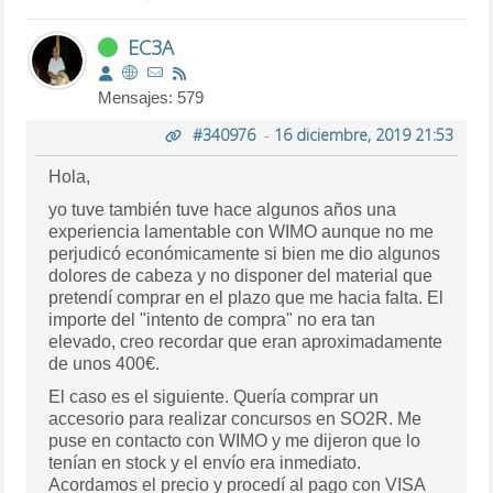
EC3A
Mensajes: 579
#340976
-
16 diciembre, 2019 21:53
Hola,
yo tuve también tuve hace algunos años una
experiencia lamentable con WIMO aunque no me
perjudicó económicamente si bien me dio algunos
dolores de cabeza y no disponer del material que
pretendí comprar en el plazo que me hacia falta. El
importe del "intento de compra" no era tan
elevado, creo recordar que eran aproximadamente
de unos 400€.
El caso es el siguiente. Quería comprar un
accesorio para realizar concursos en SO2R. Me
puse en contacto con WIMO y me dijeron que lo
tenían en stock y el envío era inmediato.
Acordamos el precio y procedí al pago con VISA