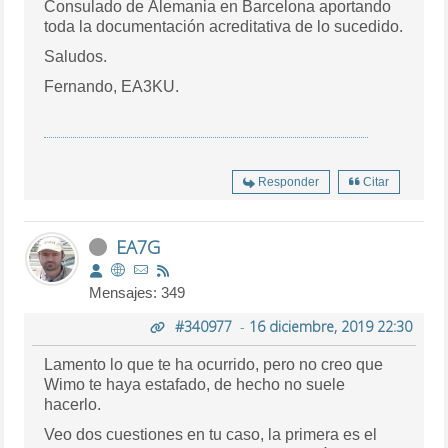
Consulado de Alemania en Barcelona aportando
toda la documentación acreditativa de lo sucedido.
Saludos.
Fernando, EA3KU.
Responder
Citar
EA7G
Mensajes: 349
#340977
-
16 diciembre, 2019 22:30
Lamento lo que te ha ocurrido, pero no creo que
Wimo te haya estafado, de hecho no suele
hacerlo.
Veo dos cuestiones en tu caso, la primera es el