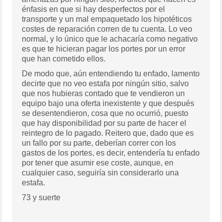
énfasis en que si hay desperfectos por el
transporte y un mal empaquetado los hipotéticos
costes de reparación corren de tu cuenta. Lo veo
normal, y lo único que le achacaría como negativo
es que te hicieran pagar los portes por un error
que han cometido ellos.
De modo que, aún entendiendo tu enfado, lamento
decirte que no veo estafa por ningún sitio, salvo
que nos hubieras contado que te vendieron un
equipo bajo una oferta inexistente y que después
se desentendieron, cosa que no ocurrió, puesto
que hay disponibilidad por su parte de hacer el
reintegro de lo pagado. Reitero que, dado que es
un fallo por su parte, deberían correr con los
gastos de los portes, es decir, entendería tu enfado
por tener que asumir ese coste, aunque, en
cualquier caso, seguiría sin considerarlo una
estafa.
73 y suerte