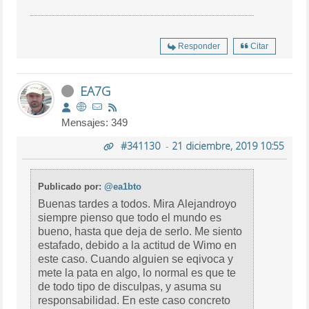
Responder
Citar
EA7G
Mensajes: 349
#341130
-
21 diciembre, 2019 10:55
Publicado por:
@ea1bto
Buenas tardes a todos. Mira Alejandroyo
siempre pienso que todo el mundo es
bueno, hasta que deja de serlo. Me siento
estafado, debido a la actitud de Wimo en
este caso. Cuando alguien se eqivoca y
mete la pata en algo, lo normal es que te
de todo tipo de disculpas, y asuma su
responsabilidad. En este caso concreto