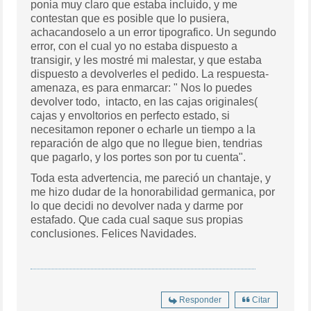
ponia muy claro que estaba incluido, y me
contestan que es posible que lo pusiera,
achacandoselo a un error tipografico. Un segundo
error, con el cual yo no estaba dispuesto a
transigir, y les mostré mi malestar, y que estaba
dispuesto a devolverles el pedido. La respuesta-
amenaza, es para enmarcar: " Nos lo puedes
devolver todo, intacto, en las cajas originales(
cajas y envoltorios en perfecto estado, si
necesitamon reponer o echarle un tiempo a la
reparación de algo que no llegue bien, tendrias
que pagarlo, y los portes son por tu cuenta".
Toda esta advertencia, me pareció un chantaje, y
me hizo dudar de la honorabilidad germanica, por
lo que decidi no devolver nada y darme por
estafado. Que cada cual saque sus propias
conclusiones. Felices Navidades.
Responder
Citar