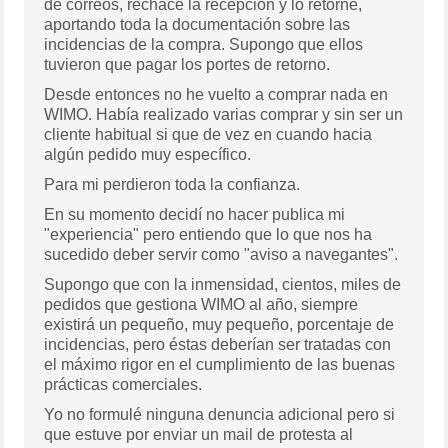
de correos, rechacé la recepción y lo retorné,
aportando toda la documentación sobre las
incidencias de la compra. Supongo que ellos
tuvieron que pagar los portes de retorno.
Desde entonces no he vuelto a comprar nada en
WIMO. Había realizado varias comprar y sin ser un
cliente habitual si que de vez en cuando hacia
algún pedido muy específico.
Para mi perdieron toda la confianza.
En su momento decidí no hacer publica mi
"experiencia" pero entiendo que lo que nos ha
sucedido deber servir como "aviso a navegantes".
Supongo que con la inmensidad, cientos, miles de
pedidos que gestiona WIMO al año, siempre
existirá un pequeño, muy pequeño, porcentaje de
incidencias, pero éstas deberían ser tratadas con
el máximo rigor en el cumplimiento de las buenas
prácticas comerciales.
Yo no formulé ninguna denuncia adicional pero si
que estuve por enviar un mail de protesta al