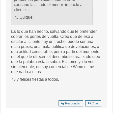
causano facilitado el menor impacto al
cliente....
73 Quique
Es lo que han hecho, salvando que le pretenden
cobrar los portes de vuelta. Creo que de eso a
estafar al cliente hay un trecho, puede ser una
mala praxis, una mala política de devoluciones, o
una actitud censurable, pero a partir del momento
en el que le ofrecen el desembolso realizado creo
que la palabra estafa sobra. Es como yo lo veo,
simplemente, no soy comercial de Wimo ni me
une nada a ellos.
73 y felices fiestas a todos.
Responder
Citar