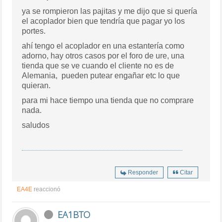
ya se rompieron las pajitas y me dijo que si quería
el acoplador bien que tendría que pagar yo los
portes.
ahí tengo el acoplador en una estantería como
adorno, hay otros casos por el foro de ure, una
tienda que se ve cuando el cliente no es de
Alemania, pueden putear engañar etc lo que
quieran.
para mi hace tiempo una tienda que no comprare
nada.
saludos
Responder
Citar
EA4E
reaccionó
EA1BTO