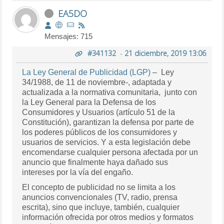
EA5DO
Mensajes: 715
#341132
-
21 diciembre, 2019 13:06
La Ley General de Publicidad (LGP)
– Ley
34/1988, de 11 de noviembre-, adaptada y
actualizada a la normativa comunitaria, junto con
la Ley General para la Defensa de los
Consumidores y Usuarios (artículo 51 de la
Constitución), garantizan la defensa por parte de
los poderes públicos de los consumidores y
usuarios de servicios. Y a esta legislación debe
encomendarse cualquier persona afectada por un
anuncio que finalmente haya dañado sus
intereses por la vía del engaño.
El concepto de publicidad no se limita a los
anuncios convencionales (TV, radio, prensa
escrita), sino que incluye, también, cualquier
información ofrecida por otros medios y formatos