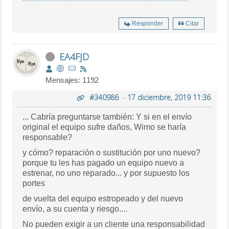
Responder
Citar
EA4FJD
Mensajes: 1192
#340986
-
17 diciembre, 2019 11:36
... Cabría preguntarse también: Y si en el envío
original el equipo sufre daños, Wimo se haría
responsable?
y cómo? reparación o sustitución por uno nuevo?
porque tu les has pagado un equipo nuevo a
estrenar, no uno reparado... y por supuesto los
portes
de vuelta del equipo estropeado y del nuevo
envío, a su cuenta y riesgo....
No pueden exigir a un cliente una responsabilidad