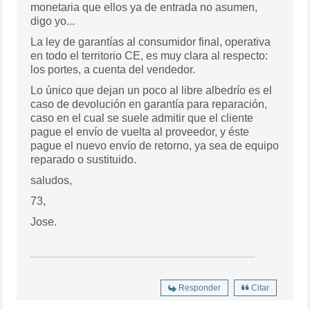
monetaria que ellos ya de entrada no asumen,
digo yo...
La ley de garantías al consumidor final, operativa
en todo el territorio CE, es muy clara al respecto:
los portes, a cuenta del vendedor.
Lo único que dejan un poco al libre albedrío es el
caso de devolución en garantía para reparación,
caso en el cual se suele admitir que el cliente
pague el envío de vuelta al proveedor, y éste
pague el nuevo envío de retorno, ya sea de equipo
reparado o sustituido.
saludos,
73,
Jose.
Responder
Citar