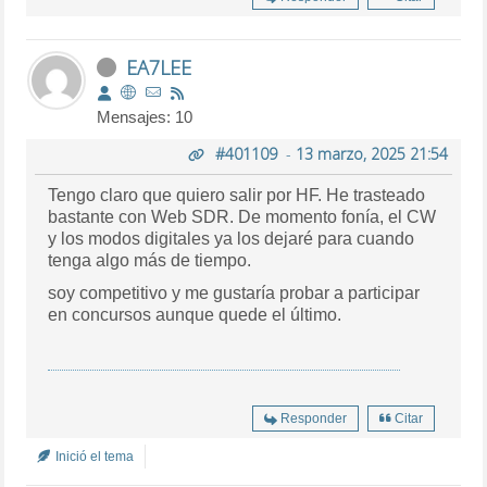
EA7LEE
Mensajes: 10
#401109
-
13 marzo, 2025 21:54
Tengo claro que quiero salir por HF. He trasteado
bastante con Web SDR. De momento fonía, el CW
y los modos digitales ya los dejaré para cuando
tenga algo más de tiempo.
soy competitivo y me gustaría probar a participar
en concursos aunque quede el último.
Responder
Citar
Inició el tema