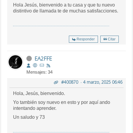
Hola Jesús, bienvenido a tu casa y que tu nuevo
distintivo de llamada te de muchas satisfacciones.
Responder
Citar
EA2FFE
Mensajes: 34
#400870
-
4 marzo, 2025 06:46
Hola, Jesús, bienvenido.
Yo también soy nuevo en esto y por aquí ando
intentando aprender.
Un saludo y 73