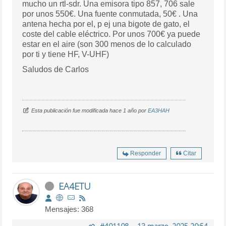
mucho un rtl-sdr. Una emisora tipo 857, 706 sale
por unos 550€. Una fuente conmutada, 50€ . Una
antena hecha por el, p ej una bigote de gato, el
coste del cable eléctrico. Por unos 700€ ya puede
estar en el aire (son 300 menos de lo calculado
por ti y tiene HF, V-UHF)
Saludos de Carlos
Esta publicación fue modificada hace 1 año por
EA3HAH
Responder
Citar
EA4ETU
Mensajes: 368