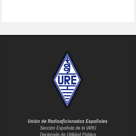
Unión de Radioaficionados Españoles
Sección Española de la IARU
Declarada de Utilidad Pública