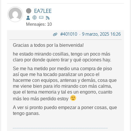
EA7LEE
Mensajes: 10
#401010
-
9 marzo, 2025 16:26
Gracias a todos por la bienvenida!
he estado mirando cosillas, tengo un poco más
claro por donde quiero tirar y qué opciones hay.
Se me ha metido por medio una compra de piso
así que me ha tocado paralizar un poco el
hacerme con equipos, antenas y demás, cosa que
me viene bien para irlo mirando con más calma,
que el tema memoria y tal es un engorro, cuanto
más leo más perdido estoy
A ver si pronto puedo empezar a poner cosas, que
tengo ganas.