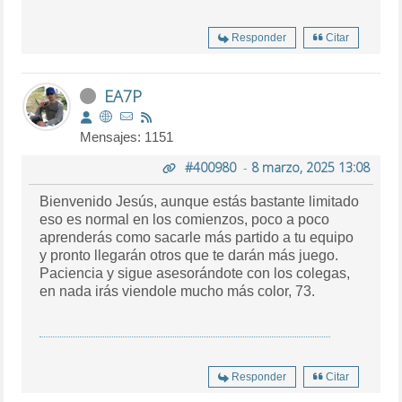
Responder
Citar
EA7P
Mensajes: 1151
#400980
-
8 marzo, 2025 13:08
Bienvenido Jesús, aunque estás bastante limitado
eso es normal en los comienzos, poco a poco
aprenderás como sacarle más partido a tu equipo
y pronto llegarán otros que te darán más juego.
Paciencia y sigue asesorándote con los colegas,
en nada irás viendole mucho más color, 73.
Responder
Citar