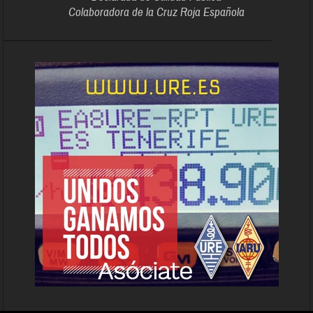
Colaboradora de la Cruz Roja Española