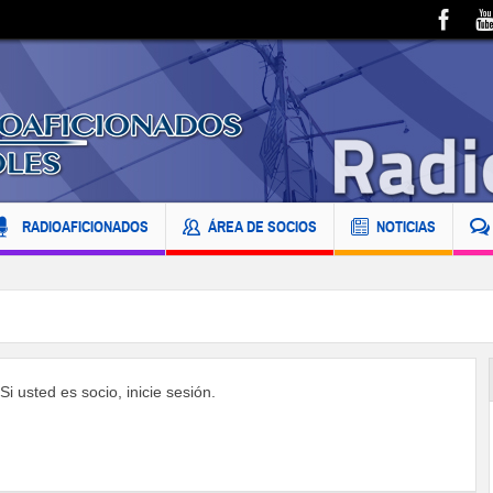
RADIOAFICIONADOS
ÁREA DE SOCIOS
NOTICIAS
i usted es socio, inicie sesión.