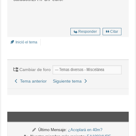
Responder
Citar
Inició el tema
Cambiar de foro
Tema anterior
Siguiente tema
Último Mensaje:
¿Acoplará en 40m?