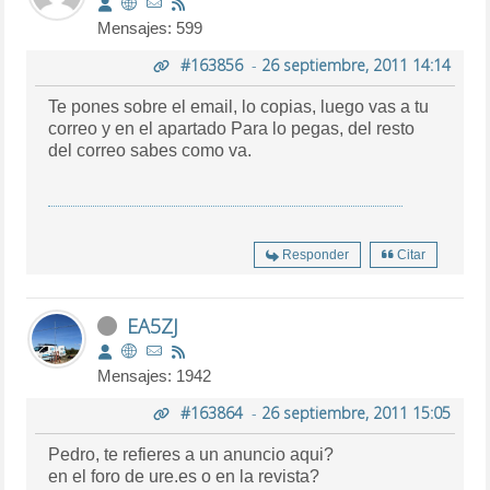
Mensajes: 599
#163856
-
26 septiembre, 2011 14:14
Te pones sobre el email, lo copias, luego vas a tu
correo y en el apartado Para lo pegas, del resto
del correo sabes como va.
Responder
Citar
EA5ZJ
Mensajes: 1942
#163864
-
26 septiembre, 2011 15:05
Pedro, te refieres a un anuncio aqui?
en el foro de ure.es o en la revista?