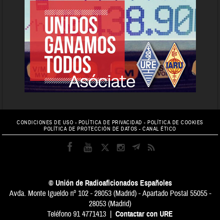
CONDICIONES DE USO
-
POLÍTICA DE PRIVACIDAD
-
POLÍTICA DE COOKIES
POLÍTICA DE PROTECCIÓN DE DATOS
-
CANAL ÉTICO
© Unión de Radioaficionados Españoles
Avda. Monte Igueldo nº 102 - 28053 (Madrid) - Apartado Postal 55055 -
28053 (Madrid)
Teléfono 91 4771413 |
Contactar con URE