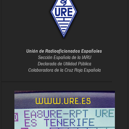
Unión de Radioaficionados Españoles
Sección Española de la IARU
Declarada de Utilidad Pública
Colaboradora de la Cruz Roja Española