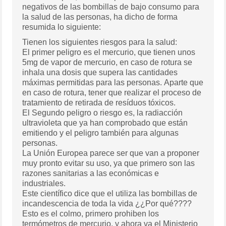
negativos de las bombillas de bajo consumo para
la salud de las personas, ha dicho de forma
resumida lo siguiente:
Tienen los siguientes riesgos para la salud:
El primer peligro es el mercurio, que tienen unos
5mg de vapor de mercurio, en caso de rotura se
inhala una dosis que supera las cantidades
máximas permitidas para las personas. Aparte que
en caso de rotura, tener que realizar el proceso de
tratamiento de retirada de resíduos tóxicos.
El Segundo peligro o riesgo es, la radiacción
ultravioleta que ya han comprobado que están
emitiendo y el peligro también para algunas
personas.
La Unión Europea parece ser que van a proponer
muy pronto evitar su uso, ya que primero son las
razones sanitarias a las económicas e
industriales.
Este científico dice que el utiliza las bombillas de
incandescencia de toda la vida ¿¿Por qué????
Esto es el colmo, primero prohiben los
termómetros de mercurio, y ahora va el Ministerio