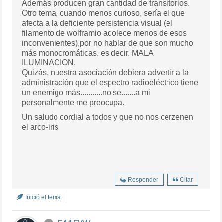
Además producen gran cantidad de transitorios.
Otro tema, cuando menos curioso, sería el que
afecta a la deficiente persistencia visual (el
filamento de wolframio adolece menos de esos
inconvenientes),por no hablar de que son mucho
más monocromáticas, es decir, MALA
ILUMINACION.
Quizás, nuestra asociación debiera advertir a la
administración que el espectro radioeléctrico tiene
un enemigo más...........no se.......a mi
personalmente me preocupa.
Un saludo cordial a todos y que no nos cerzenen
el arco-iris
Responder
Citar
Inició el tema