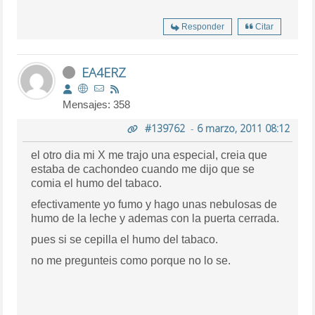
Responder
Citar
EA4ERZ
Mensajes: 358
#139762
-
6 marzo, 2011 08:12
el otro dia mi X me trajo una especial, creia que
estaba de cachondeo cuando me dijo que se
comia el humo del tabaco.
efectivamente yo fumo y hago unas nebulosas de
humo de la leche y ademas con la puerta cerrada.
pues si se cepilla el humo del tabaco.
no me pregunteis como porque no lo se.