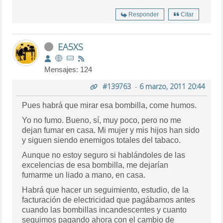
Responder
Citar
EA5XS
Mensajes: 124
#139763
-
6 marzo, 2011 20:44
Pues habrá que mirar esa bombilla, come humos.
Yo no fumo. Bueno, sí, muy poco, pero no me
dejan fumar en casa. Mi mujer y mis hijos han sido
y siguen siendo enemigos totales del tabaco.
Aunque no estoy seguro si hablándoles de las
excelencias de esa bombilla, me dejarían
fumarme un liado a mano, en casa.
Habrá que hacer un seguimiento, estudio, de la
facturación de electricidad que pagábamos antes
cuando las bombillas incandescentes y cuanto
seguimos pagando ahora con el cambio de