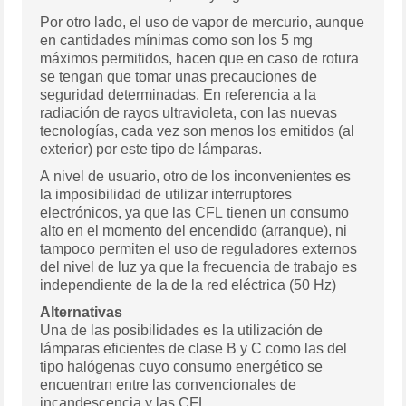
Por otro lado, el uso de vapor de mercurio, aunque
en cantidades mínimas como son los 5 mg
máximos permitidos, hacen que en caso de rotura
se tengan que tomar unas precauciones de
seguridad determinadas. En referencia a la
radiación de rayos ultravioleta, con las nuevas
tecnologías, cada vez son menos los emitidos (al
exterior) por este tipo de lámparas.
A nivel de usuario, otro de los inconvenientes es
la imposibilidad de utilizar interruptores
electrónicos, ya que las CFL tienen un consumo
alto en el momento del encendido (arranque), ni
tampoco permiten el uso de reguladores externos
del nivel de luz ya que la frecuencia de trabajo es
independiente de la de la red eléctrica (50 Hz)
Alternativas
Una de las posibilidades es la utilización de
lámparas eficientes de clase B y C como las del
tipo halógenas cuyo consumo energético se
encuentran entre las convencionales de
incandescencia y las CFL.