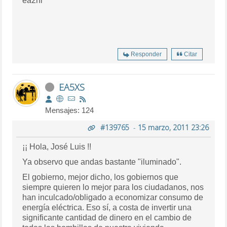
ea2hi
Responder
Citar
EA5XS
Mensajes: 124
#139765
-
15 marzo, 2011 23:26
¡¡ Hola, José Luis !!
Ya observo que andas bastante "iluminado".
El gobierno, mejor dicho, los gobiernos que
siempre quieren lo mejor para los ciudadanos, nos
han inculcado/obligado a economizar consumo de
energía eléctrica. Eso sí, a costa de invertir una
significante cantidad de dinero en el cambio de