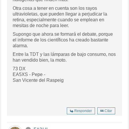
Otra cosa a tener en cuenta son los rayos
ultravioletas, que pueden llegar a perjudicar la
retina, especialmente cuando se emplean en
mesitas de noche para leer.
Supongo que ahora se formará el debate, porque
el informe de los científicos ha creado bastante
alarma.
Entre la TDT y las lámparas de bajo consumo, nos
han vendido bien, la moto.
73 DX
EA5XS - Pepe -
San Vicente del Raspeig
Responder
Citar