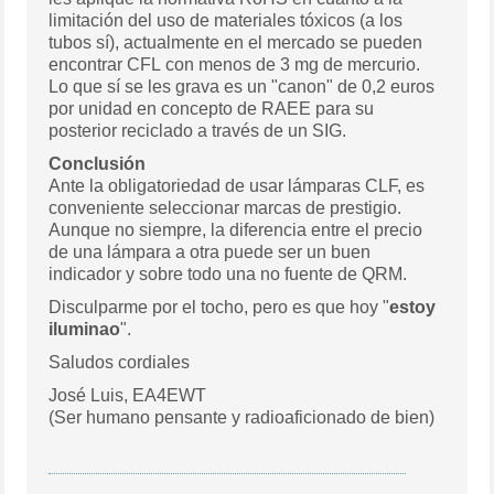
limitación del uso de materiales tóxicos (a los
tubos sí), actualmente en el mercado se pueden
encontrar CFL con menos de 3 mg de mercurio.
Lo que sí se les grava es un "canon" de 0,2 euros
por unidad en concepto de RAEE para su
posterior reciclado a través de un SIG.
Conclusión
Ante la obligatoriedad de usar lámparas CLF, es
conveniente seleccionar marcas de prestigio.
Aunque no siempre, la diferencia entre el precio
de una lámpara a otra puede ser un buen
indicador y sobre todo una no fuente de QRM.
Disculparme por el tocho, pero es que hoy "
estoy
iluminao
".
Saludos cordiales
José Luis, EA4EWT
(Ser humano pensante y radioaficionado de bien)