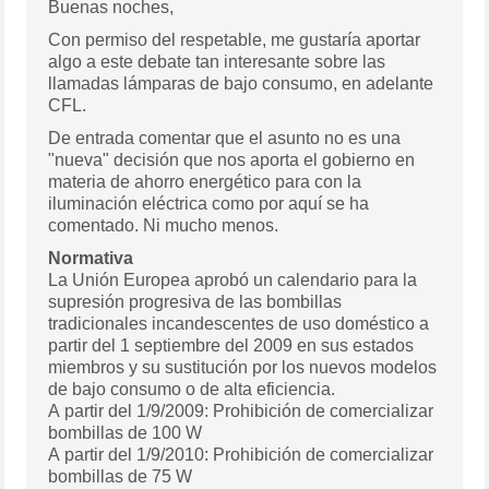
Buenas noches,
Con permiso del respetable, me gustaría aportar
algo a este debate tan interesante sobre las
llamadas lámparas de bajo consumo, en adelante
CFL.
De entrada comentar que el asunto no es una
"nueva" decisión que nos aporta el gobierno en
materia de ahorro energético para con la
iluminación eléctrica como por aquí se ha
comentado. Ni mucho menos.
Normativa
La Unión Europea aprobó un calendario para la
supresión progresiva de las bombillas
tradicionales incandescentes de uso doméstico a
partir del 1 septiembre del 2009 en sus estados
miembros y su sustitución por los nuevos modelos
de bajo consumo o de alta eficiencia.
A partir del 1/9/2009: Prohibición de comercializar
bombillas de 100 W
A partir del 1/9/2010: Prohibición de comercializar
bombillas de 75 W