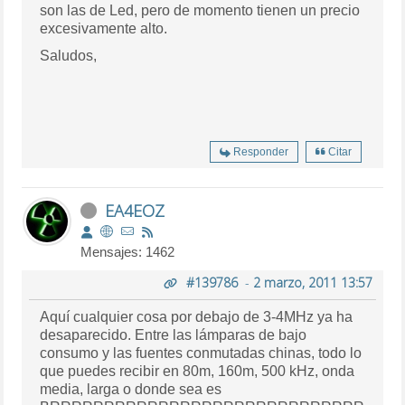
son las de Led, pero de momento tienen un precio
excesivamente alto.
Saludos,
Responder
Citar
EA4EOZ
Mensajes: 1462
#139786
-
2 marzo, 2011 13:57
Aquí cualquier cosa por debajo de 3-4MHz ya ha
desaparecido. Entre las lámparas de bajo
consumo y las fuentes conmutadas chinas, todo lo
que puedes recibir en 80m, 160m, 500 kHz, onda
media, larga o donde sea es