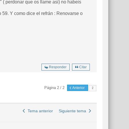
 ( perdonar que os llame asi) no habeis
 59. Y como dice el refrán : Renovarse o
Responder
Citar
Página 2 / 2
Anterior
Tema anterior
Siguiente tema