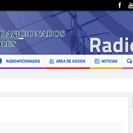
RADIOAFICIONADOS
ÁREA DE SOCIOS
NOTICIAS