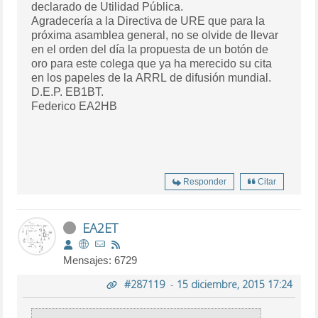
declarado de Utilidad Pública.
Agradecería a la Directiva de URE que para la
próxima asamblea general, no se olvide de llevar
en el orden del día la propuesta de un botón de
oro para este colega que ya ha merecido su cita
en los papeles de la ARRL de difusión mundial.
D.E.P. EB1BT.
Federico EA2HB
Responder
Citar
EA2ET
Mensajes: 6729
#287119
-
15 diciembre, 2015 17:24