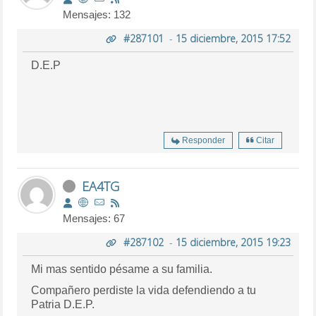
Mensajes: 132
#287101
-
15 diciembre, 2015 17:52
D.E.P
Responder
Citar
EA4TG
Mensajes: 67
#287102
-
15 diciembre, 2015 19:23
Mi mas sentido pésame a su familia.
Compañero perdiste la vida defendiendo a tu
Patria D.E.P.