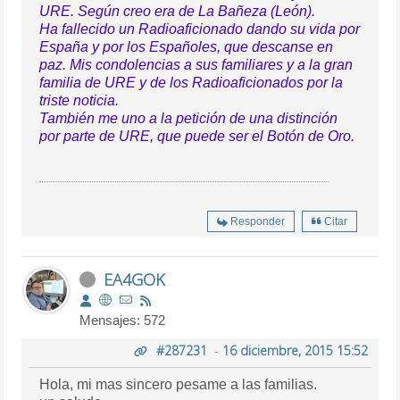
URE. Según creo era de La Bañeza (León).
Ha fallecido un Radioaficionado dando su vida por
España y por los Españoles, que descanse en
paz. Mis condolencias a sus familiares y a la gran
familia de URE y de los Radioaficionados por la
triste noticia.
También me uno a la petición de una distinción
por parte de URE, que puede ser el Botón de Oro.
Responder
Citar
EA4GOK
Mensajes: 572
#287231
-
16 diciembre, 2015 15:52
Hola, mi mas sincero pesame a las familias.