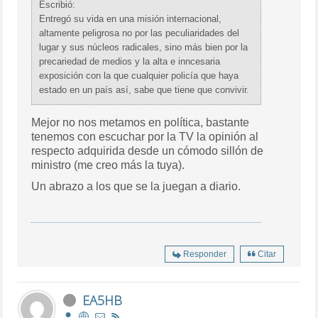
Escribió:
Entregó su vida en una misión internacional,
altamente peligrosa no por las peculiaridades del
lugar y sus núcleos radicales, sino más bien por la
precariedad de medios y la alta e inncesaria
exposición con la que cualquier policía que haya
estado en un país así, sabe que tiene que convivir.
Mejor no nos metamos en política, bastante
tenemos con escuchar por la TV la opinión al
respecto adquirida desde un cómodo sillón de
ministro (me creo más la tuya).
Un abrazo a los que se la juegan a diario.
Responder
Citar
EA5HB