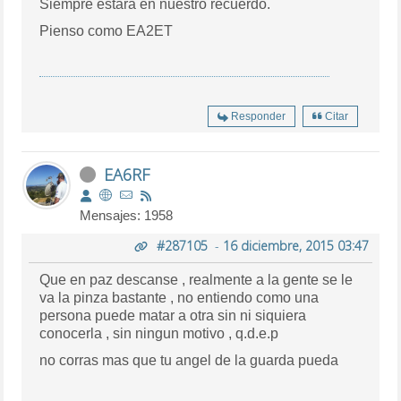
Siempre estará en nuestro recuerdo.
Pienso como EA2ET
Responder
Citar
EA6RF
Mensajes: 1958
#287105
-
16 diciembre, 2015 03:47
Que en paz descanse , realmente a la gente se le
va la pinza bastante , no entiendo como una
persona puede matar a otra sin ni siquiera
conocerla , sin ningun motivo , q.d.e.p
no corras mas que tu angel de la guarda pueda