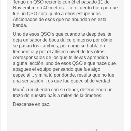
Tengo un QSO reciente con él el pasado 11 de
Noviembre en 40 metros... lo recuerdo bien porque
fue un QSO coral junto a otros estupendos
Aficionados de esos que no abundan en esta
banda.
Uno de esos QSO´s que cuando te despides, te
deja un sabor de boca dulce e intenso por cómo
se pasan los cambios, por como se habla en
frecuencia y por el altísimo nivel de los otros
corresponsales de los que te llevas aprendida
alguna lección, uno de esos QSO´s que hace que
apagues el equipo pensando que fue algo
especial... y mira tú por donde, resulta que no fue
una sensación... es que fue especial de verdad.
Murió cumpliendo con su deber, defendiendo un
trozo de nuestro país a miles de kilómetros.
Descanse en paz.