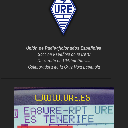
Unión de Radioaficionados Españoles
Sección Española de la IARU
Declarada de Utilidad Pública
Colaboradora de la Cruz Roja Española