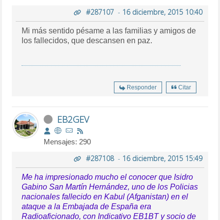
#287107
-
16 diciembre, 2015 10:40
Mi más sentido pésame a las familias y amigos de
los fallecidos, que descansen en paz.
Responder
Citar
EB2GEV
Mensajes: 290
#287108
-
16 diciembre, 2015 15:49
Me ha impresionado mucho el conocer que Isidro
Gabino San Martín Hernández, uno de los Policias
nacionales fallecido en Kabul (Afganistan) en el
ataque a la Embajada de España era
Radioaficionado, con Indicativo EB1BT y socio de