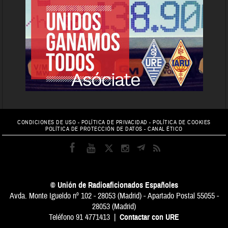
CONDICIONES DE USO
-
POLÍTICA DE PRIVACIDAD
-
POLÍTICA DE COOKIES
POLÍTICA DE PROTECCIÓN DE DATOS
-
CANAL ÉTICO
© Unión de Radioaficionados Españoles
Avda. Monte Igueldo nº 102 - 28053 (Madrid) - Apartado Postal 55055 -
28053 (Madrid)
Teléfono 91 4771413 |
Contactar con URE