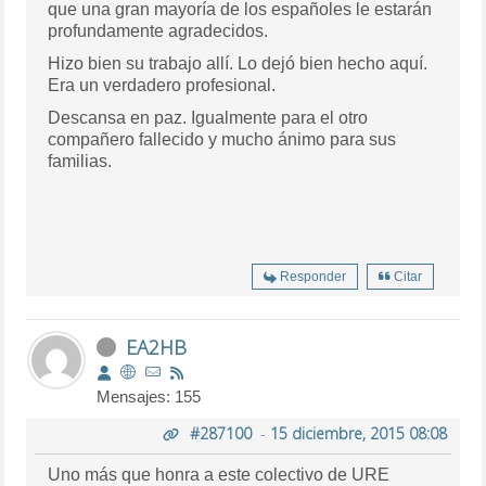
que una gran mayoría de los españoles le estarán
profundamente agradecidos.
Hizo bien su trabajo allí. Lo dejó bien hecho aquí.
Era un verdadero profesional.
Descansa en paz. Igualmente para el otro
compañero fallecido y mucho ánimo para sus
familias.
Responder
Citar
EA2HB
Mensajes: 155
#287100
-
15 diciembre, 2015 08:08
Uno más que honra a este colectivo de URE