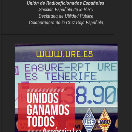
Unión de Radioaficionados Españoles
Sección Española de la IARU
Declarada de Utilidad Pública
Colaboradora de la Cruz Roja Española