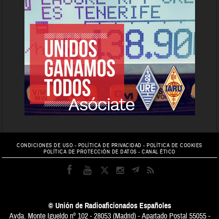
CONDICIONES DE USO
-
POLÍTICA DE PRIVACIDAD
-
POLÍTICA DE COOKIES
POLÍTICA DE PROTECCIÓN DE DATOS
-
CANAL ÉTICO
© Unión de Radioaficionados Españoles
Avda. Monte Igueldo nº 102 - 28053 (Madrid) - Apartado Postal 55055 -