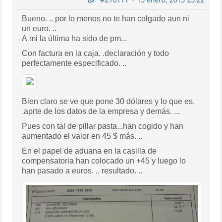
Bueno. .. por lo menos no te han colgado aun ni
un euro. ..
A mi la última ha sido de pm...
Con factura en la caja. .declaración y todo
perfectamente especificado. ..
Bien claro se ve que pone 30 dólares y lo que es.
.aprte de los datos de la empresa y demás. ...
Pues con tal de pillar pasta...han cogido y han
aumentado el valor en 45 $ más. ..
En el papel de aduana en la casilla de
compensatoria han colocado un +45 y luego lo
han pasado a euros. .. resultado. ..