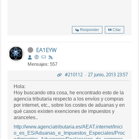
Responder
Citar
EA1EYW
Mensajes: 557
#210112
-
27 junio, 2013 23:57
Hola:
Hoy buscando otra cosa, he encontrado esto de la
agencia tributaria respecto a los envíos y compras
por internet, etc., sobre los costes de aduanas y en
qué casos existen exenciones de impuestos y
aranceles..
http://www.agenciatributaria.es/AEAT.internet/Inici
o_es_ES/Aduanas_e_Impuestos_Especiales/Proc