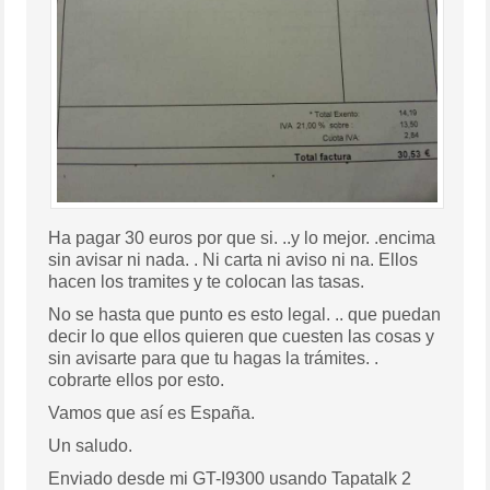
Ha pagar 30 euros por que si. ..y lo mejor. .encima
sin avisar ni nada. . Ni carta ni aviso ni na. Ellos
hacen los tramites y te colocan las tasas.
No se hasta que punto es esto legal. .. que puedan
decir lo que ellos quieren que cuesten las cosas y
sin avisarte para que tu hagas la trámites. .
cobrarte ellos por esto.
Vamos que así es España.
Un saludo.
Enviado desde mi GT-I9300 usando Tapatalk 2