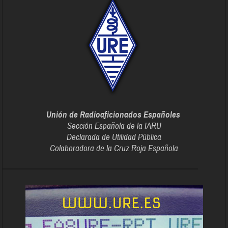
Unión de Radioaficionados Españoles
Sección Española de la IARU
Declarada de Utilidad Pública
Colaboradora de la Cruz Roja Española