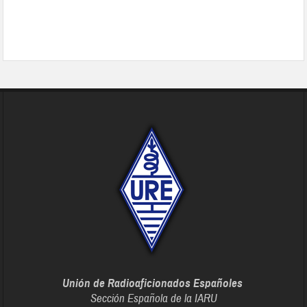
Unión de Radioaficionados Españoles
Sección Española de la IARU