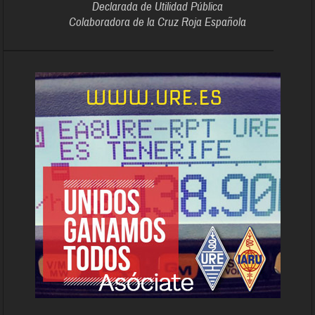
Declarada de Utilidad Pública
Colaboradora de la Cruz Roja Española