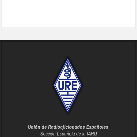
Unión de Radioaficionados Españoles
Sección Española de la IARU