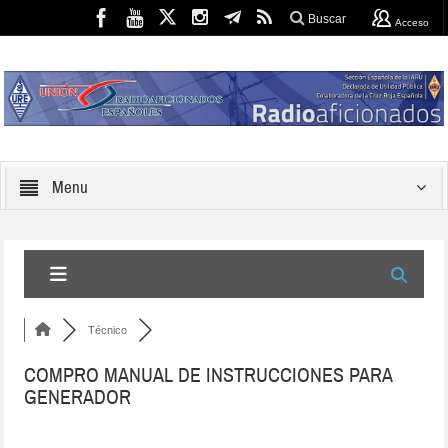
Buscar
Acceso
Menu
Técnico
COMPRO MANUAL DE INSTRUCCIONES PARA
GENERADOR