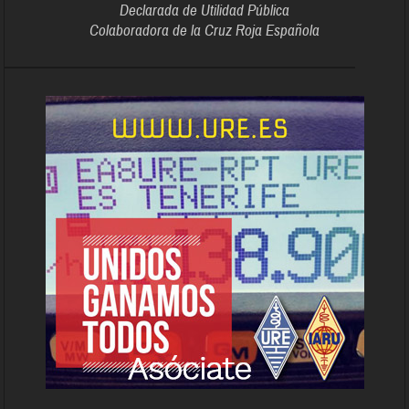
Declarada de Utilidad Pública
Colaboradora de la Cruz Roja Española