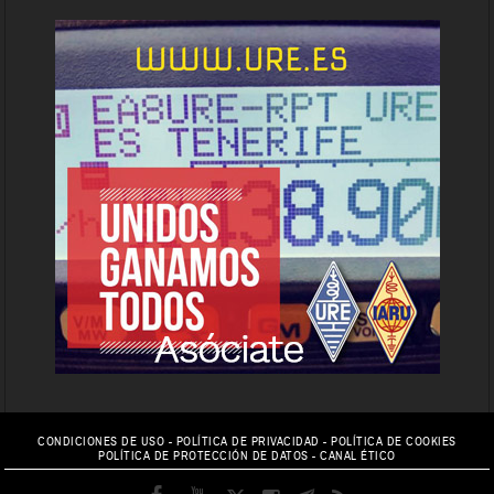
CONDICIONES DE USO
-
POLÍTICA DE PRIVACIDAD
-
POLÍTICA DE COOKIES
POLÍTICA DE PROTECCIÓN DE DATOS
-
CANAL ÉTICO