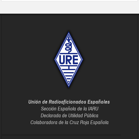
Unión de Radioaficionados Españoles
Sección Española de la IARU
Declarada de Utilidad Pública
Colaboradora de la Cruz Roja Española