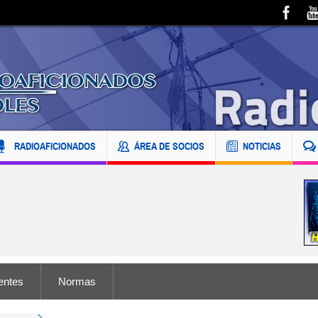
RADIOAFICIONADOS
ÁREA DE SOCIOS
NOTICIAS
entes
Normas