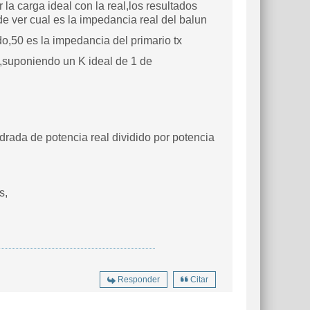
 la carga ideal con la real,los resultados
 ver cual es la impedancia real del balun
 es la impedancia del primario tx
,suponiendo un K ideal de 1 de
rada de potencia real dividido por potencia
s,
Responder
Citar