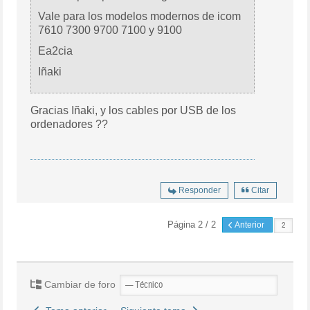
Vale para los modelos modernos de icom
7610 7300 9700 7100 y 9100
Ea2cia
Iñaki
Gracias Iñaki, y los cables por USB de los
ordenadores ??
Responder
Citar
Página 2 / 2
Anterior
Cambiar de foro