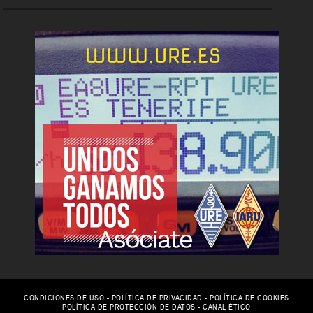
CONDICIONES DE USO
-
POLÍTICA DE PRIVACIDAD
-
POLÍTICA DE COOKIES
POLÍTICA DE PROTECCIÓN DE DATOS
-
CANAL ÉTICO