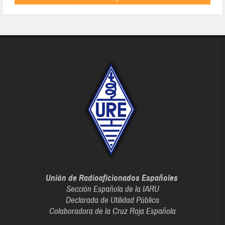
Unión de Radioaficionados Españoles
Sección Española de la IARU
Declarada de Utilidad Pública
Colaboradora de la Cruz Roja Española