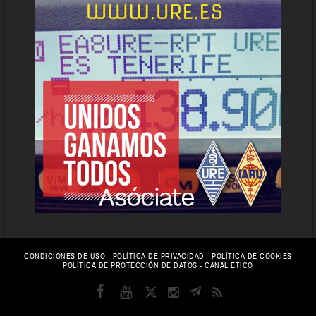
CONDICIONES DE USO
-
POLÍTICA DE PRIVACIDAD
-
POLÍTICA DE COOKIES
POLÍTICA DE PROTECCIÓN DE DATOS
-
CANAL ÉTICO