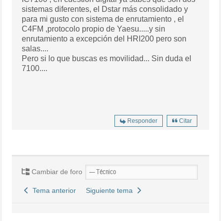
sistemas diferentes, el Dstar más consolidado y
para mi gusto con sistema de enrutamiento , el
C4FM ,protocolo propio de Yaesu.....y sin
enrutamiento a excepción del HRI200 pero son
salas....
Pero si lo que buscas es movilidad... Sin duda el
7100....
Responder
Citar
Cambiar de foro
Tema anterior
Siguiente tema