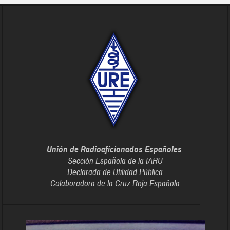
Unión de Radioaficionados Españoles
Sección Española de la IARU
Declarada de Utilidad Pública
Colaboradora de la Cruz Roja Española