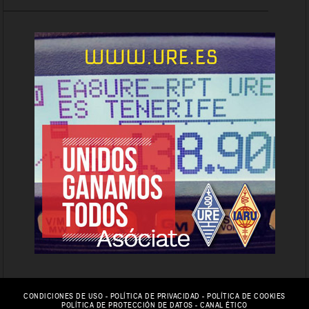
CONDICIONES DE USO
-
POLÍTICA DE PRIVACIDAD
-
POLÍTICA DE COOKIES
POLÍTICA DE PROTECCIÓN DE DATOS
-
CANAL ÉTICO