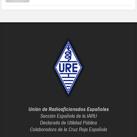
Unión de Radioaficionados Españoles
Sección Española de la IARU
Declarada de Utilidad Pública
Colaboradora de la Cruz Roja Española