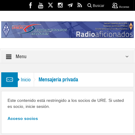
Buscar
Acceso
Menu
Mensajería privada
Inicio
Este contenido está restringido a los socios de URE. Si usted
es socio, inicie sesión.
Acceso socios