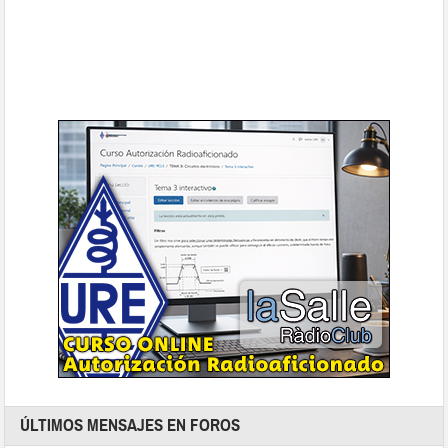
ÚLTIMOS MENSAJES EN FOROS