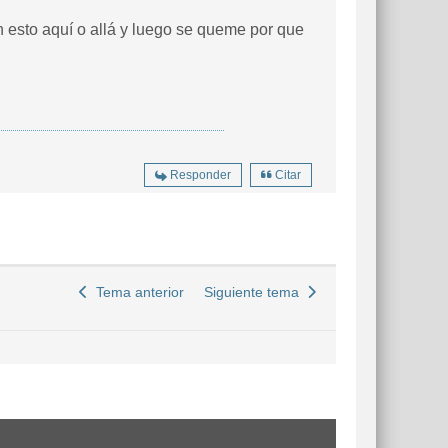
 esto aquí o allá y luego se queme por que
Responder
Citar
Tema anterior
Siguiente tema