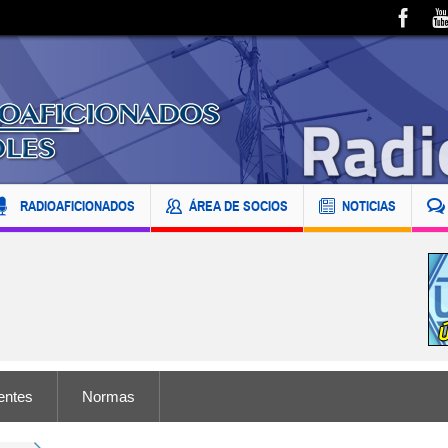
RADIOAFICIONADOS
ÁREA DE SOCIOS
NOTICIAS
entes
Normas