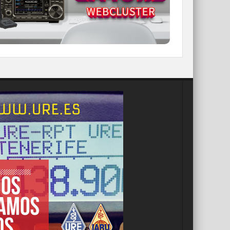
IR A WEBCLUSTER