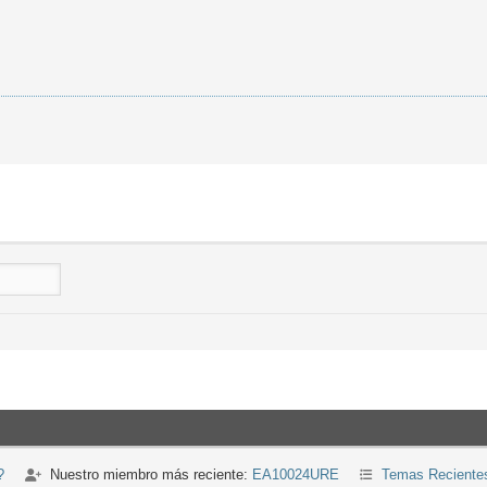
?
Nuestro miembro más reciente:
EA10024URE
Temas Reciente