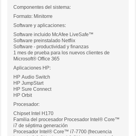
Componentes del sistema:
Formato: Minitorre
Software y aplicaciones:
Software incluido McAfee LiveSafe™
Software preinstalado Netflix
Software - productividad y finanzas
1 mes de prueba para los nuevos clientes de
Microsoft® Office 365
Aplicaciones HP:
HP Audio Switch
HP JumpStart
HP Sure Connect
HP Orbit
Procesador:
Chipset Intel H170
Familia del procesador Procesador Intel® Core™
i7 de séptima generación
Procesador Intel® Core™ i7-7700 (frecuencia