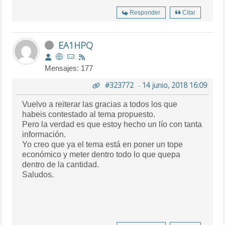
Responder
Citar
EA1HPQ
Mensajes: 177
#323772
-
14 junio, 2018 16:09
Vuelvo a reiterar las gracias a todos los que
habeis contestado al tema propuesto.
Pero la verdad es que estoy hecho un lío con tanta
información.
Yo creo que ya el tema está en poner un tope
económico y meter dentro todo lo que quepa
dentro de la cantidad.
Saludos.