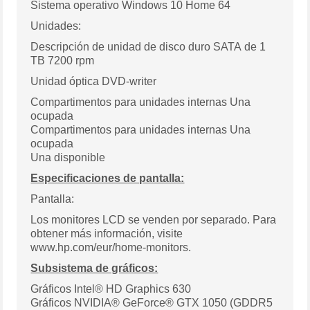
Sistema operativo Windows 10 Home 64
Unidades:
Descripción de unidad de disco duro SATA de 1
TB 7200 rpm
Unidad óptica DVD-writer
Compartimentos para unidades internas Una
ocupada
Compartimentos para unidades internas Una
ocupada
Una disponible
Especificaciones de pantalla:
Pantalla:
Los monitores LCD se venden por separado. Para
obtener más información, visite
www.hp.com/eur/home-monitors.
Subsistema de gráficos:
Gráficos Intel® HD Graphics 630
Gráficos NVIDIA® GeForce® GTX 1050 (GDDR5