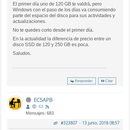
El primer día uno de 120 GB te valdrá, pero
Windows con el paso de los días va consumiendo
parte del espacio del disco para sus actividades y
actualizaciones.
No te quedes corto desde el primer día.
En la actualidad la diferencia de precio entre un
disco SSD de 120 y 250 GB es poca.
Saludos.
Responder
Citar
EC5APB
Mensajes: 683
#323807
-
13 junio, 2018 08:57