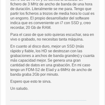
fichero de 3 MHz de ancho de banda de una hora
de duración. Literalmente se me para. Tengo que
partir los ficheros a trozos de media hora lo cual es
un engorro. El propio desarrollador del software
indica que es conveniente un i7 con SSD y, creo
recordar, 20 Gb de RAM.
Para el caso de que solo quieras escuchar, sea en
vivo o grabado, no necesitas tanta máquina.
En cuanto al disco duro, mejor un SSD (más
rápido y fiable, los HD se destrozan con las
grabaciones a anchos de banda grandes) y cuanta
más capacidad mejor. Se genera una gran
cantidad de datos en una grabación. En mi caso
tengo un FDM-S2 de Elad y a 6MHz de ancho de
banda graba 2Gb por minuto.
Espero que esto te sirva.
Un saludo.