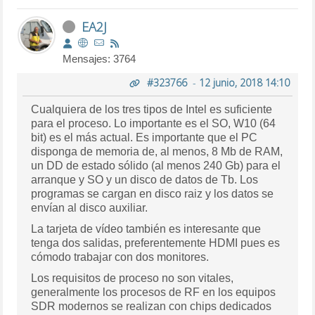
EA2J
Mensajes: 3764
#323766
-
12 junio, 2018 14:10
Cualquiera de los tres tipos de Intel es suficiente
para el proceso. Lo importante es el SO, W10 (64
bit) es el más actual. Es importante que el PC
disponga de memoria de, al menos, 8 Mb de RAM,
un DD de estado sólido (al menos 240 Gb) para el
arranque y SO y un disco de datos de Tb. Los
programas se cargan en disco raiz y los datos se
envían al disco auxiliar.
La tarjeta de vídeo también es interesante que
tenga dos salidas, preferentemente HDMI pues es
cómodo trabajar con dos monitores.
Los requisitos de proceso no son vitales,
generalmente los procesos de RF en los equipos
SDR modernos se realizan con chips dedicados