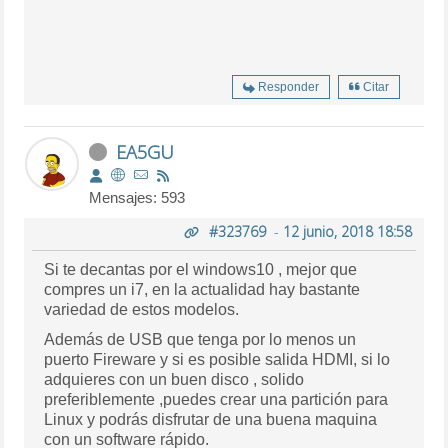
Responder
Citar
EA5GU
Mensajes: 593
#323769
-
12 junio, 2018 18:58
Si te decantas por el windows10 , mejor que
compres un i7, en la actualidad hay bastante
variedad de estos modelos.
Además de USB que tenga por lo menos un
puerto Fireware y si es posible salida HDMI, si lo
adquieres con un buen disco , solido
preferiblemente ,puedes crear una partición para
Linux y podrás disfrutar de una buena maquina
con un software rápido.