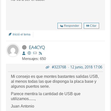
Responder
Citar
Inició el tema
EA4CYQ
Mensajes: 650
#323768
-
12 junio, 2018 17:06
Mi consejo es que montes bastantes salidas USB,
al menos todas las que disponga la placa base y
algunos puertos serie.
Parece mentira la cantidad de USB que
utilizamos......,
Juan Antonio