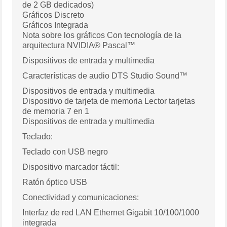
de 2 GB dedicados)
Gráficos Discreto
Gráficos Integrada
Nota sobre los gráficos Con tecnología de la
arquitectura NVIDIA® Pascal™
Dispositivos de entrada y multimedia
Características de audio DTS Studio Sound™
Dispositivos de entrada y multimedia
Dispositivo de tarjeta de memoria Lector tarjetas
de memoria 7 en 1
Dispositivos de entrada y multimedia
Teclado:
Teclado con USB negro
Dispositivo marcador táctil:
Ratón óptico USB
Conectividad y comunicaciones:
Interfaz de red LAN Ethernet Gigabit 10/100/1000
integrada