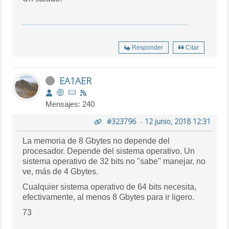
Responder
Citar
EA1AER
Mensajes: 240
#323796
-
12 junio, 2018 12:31
La memoria de 8 Gbytes no depende del
procesador. Depende del sistema operativo. Un
sistema operativo de 32 bits no "sabe" manejar, no
ve, más de 4 Gbytes.
Cualquier sistema operativo de 64 bits necesita,
efectivamente, al menos 8 Gbytes para ir ligero.
73