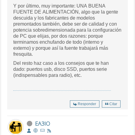
Y por último, muy importante: UNA BUENA
FUENTE DE ALIMENTACIÓN, algo que la gente
descuida y los fabricantes de modelos
premontados también, debe ser de calidad y con
potencia sobredimensionada para la configuración
de PC que elijas, por dos razones: porque
terminamos enchufando de todo (interno y
externo) y porque así la fuente trabajará más
fresquita.
Del resto haz caso a los consejos que te han
dado: puertos usb, disco SSD, puertos serie
(indispensables para radio), etc.
Responder
Citar
EA3IO