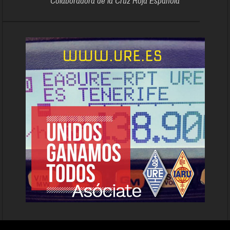
Colaboradora de la Cruz Roja Española