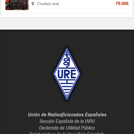
Ciudad real
79.00€
Unión de Radioaficionados Españoles
Sección Española de la IARU
Declarada de Utilidad Pública