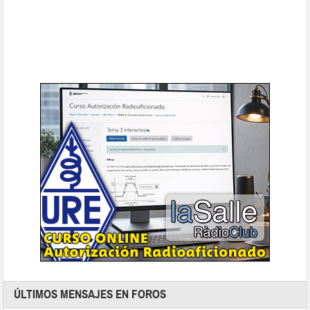
ÚLTIMOS MENSAJES EN FOROS