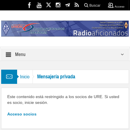
Buscar
Acceso
Menu
Mensajería privada
Inicio
Este contenido está restringido a los socios de URE. Si usted
es socio, inicie sesión.
Acceso socios